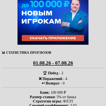
📊 СТАТИСТИКА ПРОГНОЗОВ
01.08.26 - 07.08.26
🏆
Побед
- 3
❌ Поражений
- 4
↩️ Возврат
- 0
Банк
: 100 000 ₽
Размер ставки
: 5% от банка
Стратегия игры
: ФЛЭТ
Средний коэффициент
: 3,03