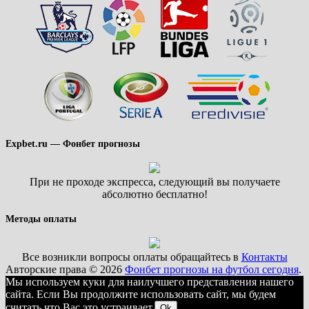
Expbet.ru — Фонбет прогнозы
При не проходе экспресса, следующий вы получаете
абсолютно бесплатно!
Методы оплаты
Все возникли вопросы оплаты обращайтесь в
Контакты
Авторские права © 2026
Фонбет прогнозы на футбол сегодня
.
Мы используем куки для наилучшего представления нашего
сайта. Если Вы продолжите использовать сайт, мы будем
считать что Вас это устраивает.
Ok