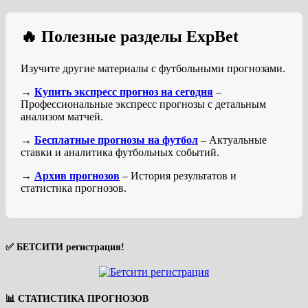
🔥 Полезные разделы ExpBet
Изучите другие материалы с футбольными прогнозами.
→
Купить экспресс прогноз на сегодня
–
Профессиональные экспресс прогнозы с детальным
анализом матчей.
→
Бесплатные прогнозы на футбол
– Актуальные
ставки и аналитика футбольных событий.
→
Архив прогнозов
– История результатов и
статистика прогнозов.
✅ БЕТСИТИ регистрация!
📊 СТАТИСТИКА ПРОГНОЗОВ