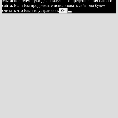
Мы используем куки для наилучшего представления нашего
сайта. Если Вы продолжите использовать сайт, мы будем
считать что Вас это устраивает.
Ok