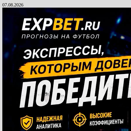
Перейти
07.08.2026
к
содержимому