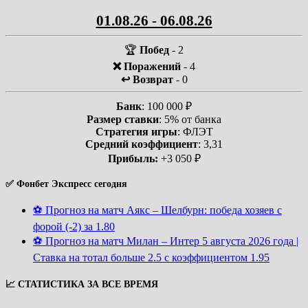
01.08.26 - 06.08.26
🏆
Побед
- 2
❌ Поражений
- 4
↩️ Возврат
- 0
Банк
: 100 000 ₽
Размер ставки
: 5% от банка
Стратегия игры
: ФЛЭТ
Средний коэффициент
: 3,31
Прибыль:
+3 050 ₽
✅ Фонбет Экспресс сегодня
⚽ Прогноз на матч Аякс – Шелбурн: победа хозяев с
форой (-2) за 1.80
⚽ Прогноз на матч Милан – Интер 5 августа 2026 года |
Ставка на тотал больше 2.5 с коэффициентом 1.95
📈 СТАТИСТИКА ЗА ВСЕ ВРЕМЯ