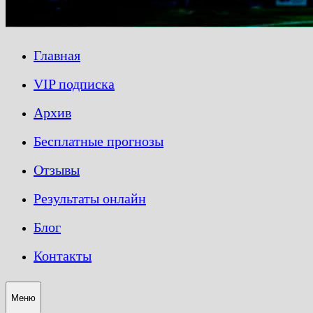
Главная
VIP подписка
Архив
Бесплатные прогнозы
Отзывы
Результаты онлайн
Блог
Контакты
Меню