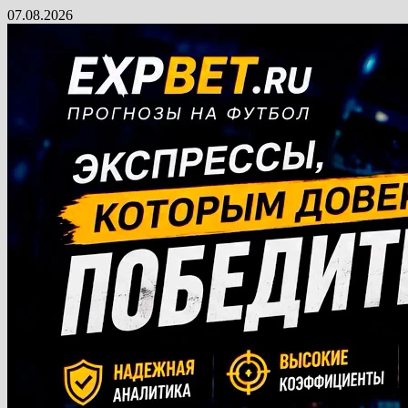
Перейти
07.08.2026
к
содержимому