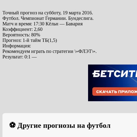
Точный прогноз на субботу, 19 марта 2016.
Футбол. Чемпионат Германии. Бундеслига.
Матч и время: 17:30 Кёльн — Бавария
Коэффициент: 2,60
Вероятность: 80%
Прогноз
: 1-й тайм ТБ(1,5)
Информация
:
Рекомендуем играть по стратегии \»ФЛЭТ\».
Результат: 0:1
—
⚽ Другие прогнозы на футбол