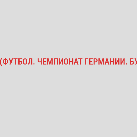
(ФУТБОЛ. ЧЕМПИОНАТ ГЕРМАНИИ. БУ