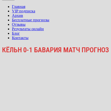
Главная
VIP подписка
Архив
Бесплатные прогнозы
Отзывы
Результаты онлайн
Блог
Контакты
КЁЛЬН 0-1 БАВАРИЯ МАТЧ ПРОГНОЗ 