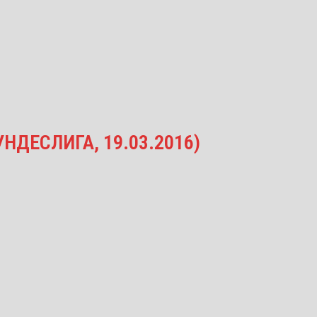
НДЕСЛИГА, 19.03.2016)