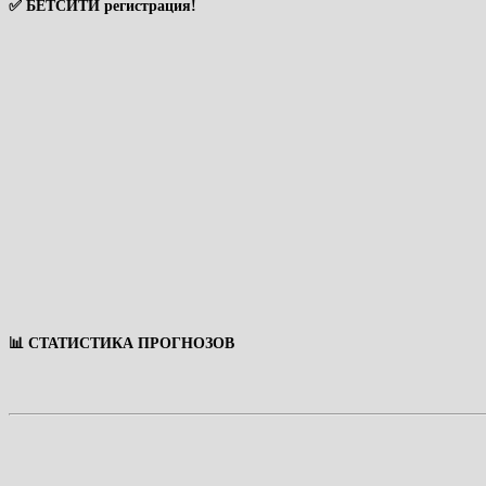
✅ БЕТСИТИ регистрация!
📊 СТАТИСТИКА ПРОГНОЗОВ