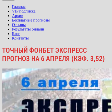
Главная
VIP подписка
Архив
Бесплатные прогнозы
Отзывы
Результаты онлайн
Блог
Контакты
ТОЧНЫЙ ФОНБЕТ ЭКСПРЕСС
ПРОГНОЗ НА 6 АПРЕЛЯ (КЭФ. 3,52)