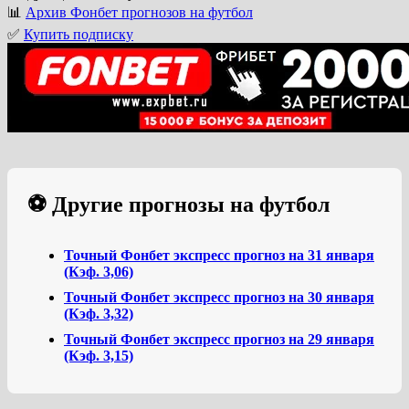
📊
Архив Фонбет прогнозов на футбол
✅
Купить подписку
⚽ Другие прогнозы на футбол
Точный Фонбет экспресс прогноз на 31 января
(Кэф. 3,06)
Точный Фонбет экспресс прогноз на 30 января
(Кэф. 3,32)
Точный Фонбет экспресс прогноз на 29 января
(Кэф. 3,15)