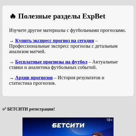
🔥 Полезные разделы ExpBet
Изучите другие материалы с футбольными прогнозами.
→
Купить экспресс прогноз на сегодня
–
Профессиональные экспресс прогнозы с детальным
анализом матчей.
→
Бесплатные прогнозы на футбол
– Актуальные
ставки и аналитика футбольных событий.
→
Архив прогнозов
– История результатов и
статистика прогнозов.
✅ БЕТСИТИ регистрация!