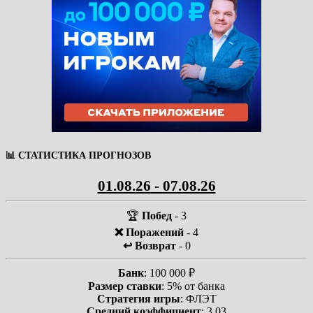
📊 СТАТИСТИКА ПРОГНОЗОВ
01.08.26 - 07.08.26
🏆
Побед
- 3
❌ Поражений
- 4
↩️ Возврат
- 0
Банк
: 100 000 ₽
Размер ставки
: 5% от банка
Стратегия игры
: ФЛЭТ
Средний коэффициент
: 3,03