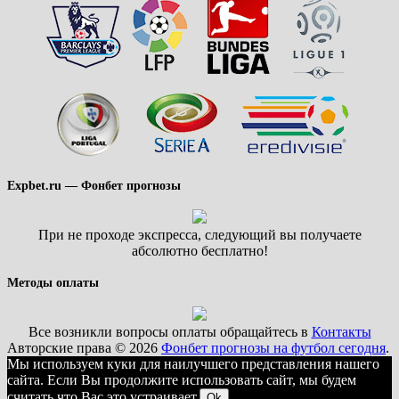
Expbet.ru — Фонбет прогнозы
При не проходе экспресса, следующий вы получаете
абсолютно бесплатно!
Методы оплаты
Все возникли вопросы оплаты обращайтесь в
Контакты
Авторские права © 2026
Фонбет прогнозы на футбол сегодня
.
Мы используем куки для наилучшего представления нашего
сайта. Если Вы продолжите использовать сайт, мы будем
считать что Вас это устраивает.
Ok