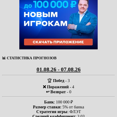
📊 СТАТИСТИКА ПРОГНОЗОВ
01.08.26 - 07.08.26
🏆
Побед
- 3
❌ Поражений
- 4
↩️ Возврат
- 0
Банк
: 100 000 ₽
Размер ставки
: 5% от банка
Стратегия игры
: ФЛЭТ
Средний коэффициент
: 3,03