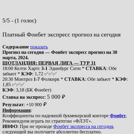
5/5 - (1 голос)
Платный Фонбет экспресс прогноз на сегодня
Содержание
показать
Прогноз на сегодня — Фонбет экспресс прогноз на 30
марта, 2024.
ШОТЛАНДИЯ: ПЕРВАЯ ЛИГА — ТУР 31
18:00 Келти Хартс
3-1
Эдинбург Сити *
СТАВКА
: Обе
забьют *
КЭФ
: 1,72 ✅✅✅
20:30 Монтроз
1-7
Фолкирк *
СТАВКА
: Обе забьют *
КЭФ
:
1,85 ✅✅✅
КЭФ
: 3,18 (БК Фонбет)
5 000 ₽
Ставка на экспресс
:
₽
Результат
: +10 900
Информация
:
Коэффициенты по надежной букмекерской конторе
Фонбет
.
Рекомендуем играть по стратегии «ФЛЭТ».
ИНФО
: При не проходе
Фонбет экспресса на сегодня
,
следующий вы получаете абсолютно бесплатно.