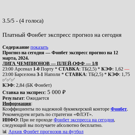
3.5/5 - (4 голоса)
Платный Фонбет экспресс прогноз на сегодня
Содержание
показать
Прогноз на сегодня — Фонбет экспресс прогноз на 12
марта, 2024.
ЛИГА ЧЕМПИОНОВ — ПЛЕЙ-ОФФ — 1/8
23:00 Арсенал
1-0
Порту *
СТАВКА
: ТБ(2,5) *
КЭФ
: 1,62
—
23:00 Барселона
3-1
Наполи *
СТАВКА
: ТБ(2,5) *
КЭФ
: 1,75
✅✅✅
КЭФ
: 2,84 (БК Фонбет)
5 000 ₽
Ставка на экспресс
:
Результат
: Ожидается
Информация
:
Коэффициенты по надежной букмекерской конторе
Фонбет
.
Рекомендуем играть по стратегии «ФЛЭТ».
ИНФО
: При не проходе
Фонбет экспресса на сегодня
,
следующий вы получаете абсолютно бесплатно.
📊
Архив Фонбет прогнозов на футбол