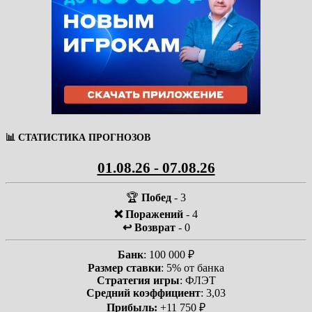
📊 СТАТИСТИКА ПРОГНОЗОВ
01.08.26 - 07.08.26
🏆
Побед
- 3
❌ Поражений
- 4
↩️ Возврат
- 0
Банк
: 100 000 ₽
Размер ставки
: 5% от банка
Стратегия игры
: ФЛЭТ
Средний коэффициент
: 3,03
Прибыль:
+11 750 ₽