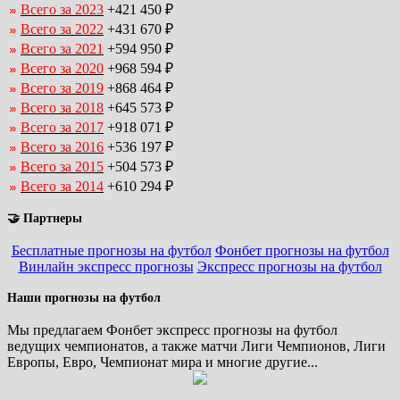
Всего за 2023
+421 450 ₽
Всего за 2022
+431 670 ₽
Всего за 2021
+594 950 ₽
Всего за 2020
+968 594 ₽
Всего за 2019
+868 464 ₽
Всего за 2018
+645 573 ₽
Всего за 2017
+918 071 ₽
Всего за 2016
+536 197 ₽
Всего за 2015
+504 573 ₽
Всего за 2014
+610 294 ₽
🤝 Партнеры
Бесплатные прогнозы на футбол
Фонбет прогнозы на футбол
Винлайн экспресс прогнозы
Экспресс прогнозы на футбол
Наши прогнозы на футбол
Мы предлагаем Фонбет экспресс прогнозы на футбол
ведущих чемпионатов, а также матчи Лиги Чемпионов, Лиги
Европы, Евро, Чемпионат мира и многие другие...