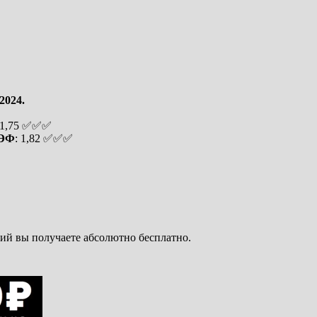
2024.
 1,75 ✅✅✅
ЭФ
: 1,82 ✅✅✅
ий вы получаете абсолютно бесплатно.