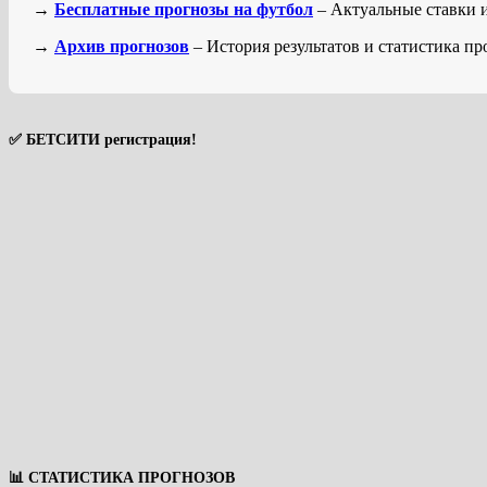
→
Бесплатные прогнозы на футбол
– Актуальные ставки 
→
Архив прогнозов
– История результатов и статистика пр
✅ БЕТСИТИ регистрация!
📊 СТАТИСТИКА ПРОГНОЗОВ