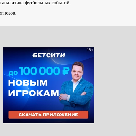
и аналитика футбольных событий.
огнозов.