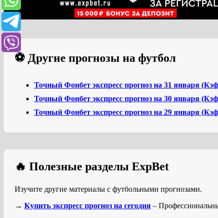
⚽ Другие прогнозы на футбол
Точный Фонбет экспресс прогноз на 31 января (Кэф.
Точный Фонбет экспресс прогноз на 30 января (Кэф.
Точный Фонбет экспресс прогноз на 29 января (Кэф.
🔥 Полезные разделы ExpBet
Изучите другие материалы с футбольными прогнозами.
→
Купить экспресс прогноз на сегодня
– Профессиональные