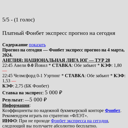
5/5 - (1 голос)
Платный Фонбет экспресс прогноз на сегодня
Содержание
показать
Прогноз на сегодня — Фонбет экспресс прогноз на 4 марта,
2024.
АНГЛИЯ: НАЦИОНАЛЬНАЯ ЛИГА ЮГ — ТУР 28
22:45 Авели
0-0
Йовил *
СТАВКА
: Обе забьют *
КЭФ
: 1,80
—
22:45 Челмсфорд 0-1 Уэртинг *
СТАВКА
: Обе забьют *
КЭФ
:
1,53
—
КЭФ
: 2,75 (БК Фонбет)
5 000 ₽
Ставка на экспресс
:
5 000 ₽
Результат
: —
Информация
:
Коэффициенты по надежной букмекерской конторе
Фонбет
.
Рекомендуем играть по стратегии «ФЛЭТ».
ИНФО
: При не проходе
Фонбет экспресса на сегодня
,
следующий вы получаете абсолютно бесплатно.