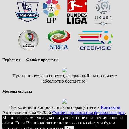
Expbet.ru — Фонбет прогнозы
При не проходе экспресса, следующий вы получаете
абсолютно бесплатно!
Методы оплаты
Все возникли вопросы оплаты обращайтесь в
Контакты
Авторские права © 2026
Фонбет прогнозы на футбол сегодня
.
Мы используем куки для наилучшего представления нашего
сайта. Если Вы продолжите использовать сайт, мы будем
считать что Вас это устраивает.
Ok