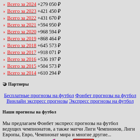
Всего за 2024
+279 050 ₽
Всего за 2023
+421 450 ₽
Всего за 2022
+431 670 ₽
Всего за 2021
+594 950 ₽
Всего за 2020
+968 594 ₽
Всего за 2019
+868 464 ₽
Всего за 2018
+645 573 ₽
Всего за 2017
+918 071 ₽
Всего за 2016
+536 197 ₽
Всего за 2015
+504 573 ₽
Всего за 2014
+610 294 ₽
🤝 Партнеры
Бесплатные прогнозы на футбол
Фонбет прогнозы на футбол
Винлайн экспресс прогнозы
Экспресс прогнозы на футбол
Наши прогнозы на футбол
Мы предлагаем Фонбет экспресс прогнозы на футбол
ведущих чемпионатов, а также матчи Лиги Чемпионов, Лиги
Европы, Евро, Чемпионат мира и многие другие...