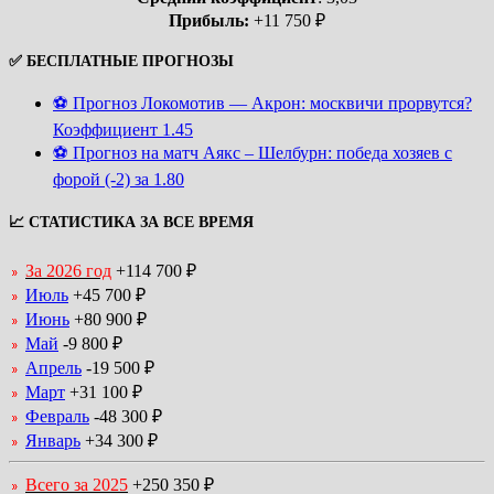
Прибыль:
+11 750 ₽
✅ БЕСПЛАТНЫЕ ПРОГНОЗЫ
⚽ Прогноз Локомотив — Акрон: москвичи прорвутся?
Коэффициент 1.45
⚽ Прогноз на матч Аякс – Шелбурн: победа хозяев с
форой (-2) за 1.80
📈 СТАТИСТИКА ЗА ВСЕ ВРЕМЯ
За 2026 год
+114 700 ₽
Июль
+45 700 ₽
Июнь
+80 900 ₽
Май
-9 800 ₽
Апрель
-19 500 ₽
Март
+31 100 ₽
Февраль
-48 300 ₽
Январь
+34 300 ₽
Всего за 2025
+250 350 ₽