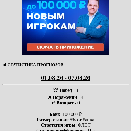
📊 СТАТИСТИКА ПРОГНОЗОВ
01.08.26 - 07.08.26
🏆
Побед
- 3
❌ Поражений
- 4
↩️ Возврат
- 0
Банк
: 100 000 ₽
Размер ставки
: 5% от банка
Стратегия игры
: ФЛЭТ
Средний коэффициент
: 3,03