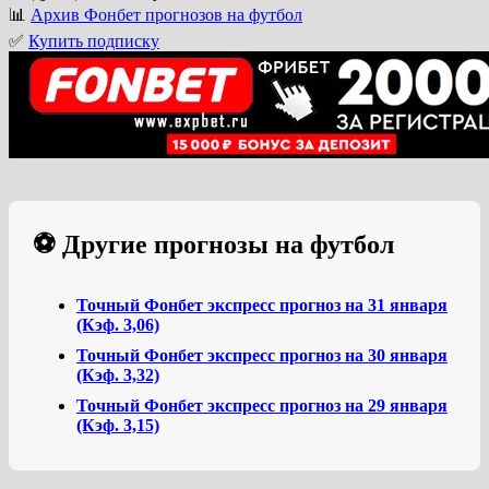
📊
Архив Фонбет прогнозов на футбол
✅
Купить подписку
⚽ Другие прогнозы на футбол
Точный Фонбет экспресс прогноз на 31 января
(Кэф. 3,06)
Точный Фонбет экспресс прогноз на 30 января
(Кэф. 3,32)
Точный Фонбет экспресс прогноз на 29 января
(Кэф. 3,15)