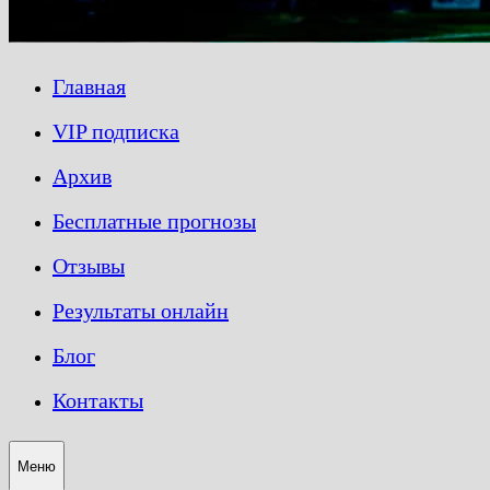
Главная
VIP подписка
Архив
Бесплатные прогнозы
Отзывы
Результаты онлайн
Блог
Контакты
Меню