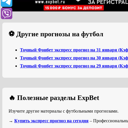
⚽ Другие прогнозы на футбол
Точный Фонбет экспресс прогноз на 31 января (Кэф.
Точный Фонбет экспресс прогноз на 30 января (Кэф.
Точный Фонбет экспресс прогноз на 29 января (Кэф.
🔥 Полезные разделы ExpBet
Изучите другие материалы с футбольными прогнозами.
→
Купить экспресс прогноз на сегодня
– Профессиональные