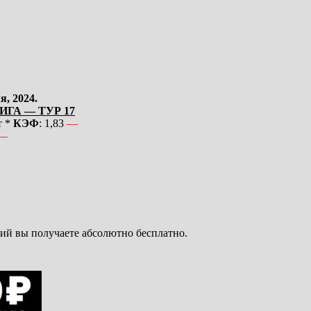
я, 2024.
ГА — ТУР 17
т *
КЭФ
: 1,83
—
—
ий вы получаете абсолютно бесплатно.