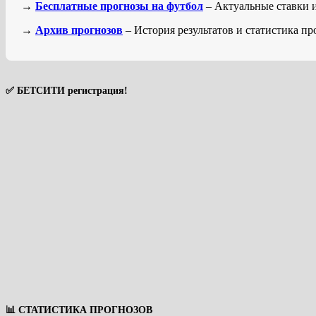
→
Бесплатные прогнозы на футбол
– Актуальные ставки 
→
Архив прогнозов
– История результатов и статистика пр
✅ БЕТСИТИ регистрация!
📊 СТАТИСТИКА ПРОГНОЗОВ