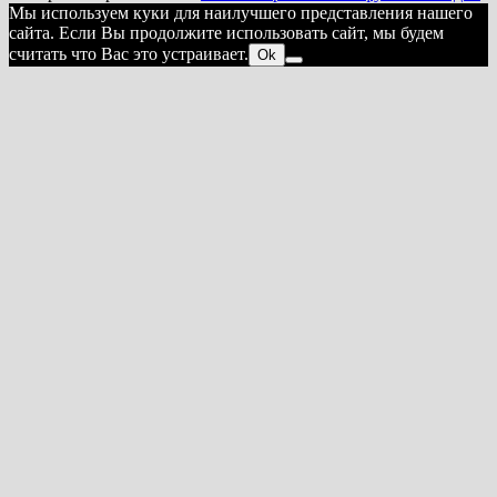
Мы используем куки для наилучшего представления нашего
сайта. Если Вы продолжите использовать сайт, мы будем
считать что Вас это устраивает.
Ok