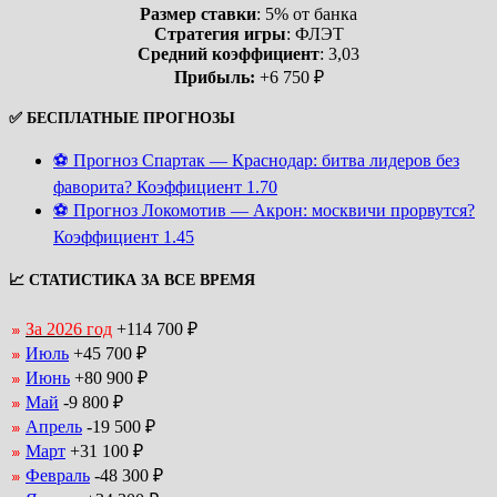
Размер ставки
: 5% от банка
Стратегия игры
: ФЛЭТ
Средний коэффициент
: 3,03
Прибыль:
+6 750 ₽
✅ БЕСПЛАТНЫЕ ПРОГНОЗЫ
⚽ Прогноз Спартак — Краснодар: битва лидеров без
фаворита? Коэффициент 1.70
⚽ Прогноз Локомотив — Акрон: москвичи прорвутся?
Коэффициент 1.45
📈 СТАТИСТИКА ЗА ВСЕ ВРЕМЯ
За 2026 год
+114 700 ₽
Июль
+45 700 ₽
Июнь
+80 900 ₽
Май
-9 800 ₽
Апрель
-19 500 ₽
Март
+31 100 ₽
Февраль
-48 300 ₽