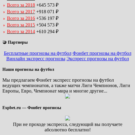
Всего за 2018
+645 573 ₽
Всего за 2017
+918 071 ₽
Всего за 2016
+536 197 ₽
Всего за 2015
+504 573 ₽
Всего за 2014
+610 294 ₽
🤝 Партнеры
Бесплатные прогнозы на футбол
Фонбет прогнозы на футбол
Винлайн экспресс прогнозы
Экспресс прогнозы на футбол
Наши прогнозы на футбол
Мы предлагаем Фонбет экспресс прогнозы на футбол
ведущих чемпионатов, а также матчи Лиги Чемпионов, Лиги
Европы, Евро, Чемпионат мира и многие другие...
Expbet.ru — Фонбет прогнозы
При не проходе экспресса, следующий вы получаете
абсолютно бесплатно!