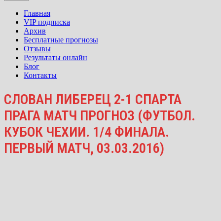
Главная
VIP подписка
Архив
Бесплатные прогнозы
Отзывы
Результаты онлайн
Блог
Контакты
СЛОВАН ЛИБЕРЕЦ 2-1 СПАРТА
ПРАГА МАТЧ ПРОГНОЗ (ФУТБОЛ.
КУБОК ЧЕХИИ. 1/4 ФИНАЛА.
ПЕРВЫЙ МАТЧ, 03.03.2016)