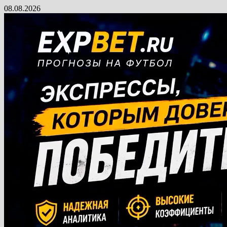
Перейти
08.08.2026
к
содержимому