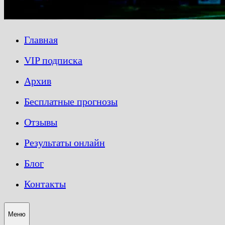
Главная
VIP подписка
Архив
Бесплатные прогнозы
Отзывы
Результаты онлайн
Блог
Контакты
Меню