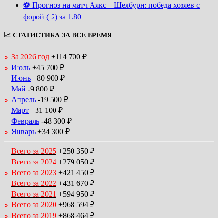
⚽ Прогноз на матч Аякс – Шелбурн: победа хозяев с
форой (-2) за 1.80
📈 СТАТИСТИКА ЗА ВСЕ ВРЕМЯ
За 2026 год
+114 700 ₽
Июль
+45 700 ₽
Июнь
+80 900 ₽
Май
-9 800 ₽
Апрель
-19 500 ₽
Март
+31 100 ₽
Февраль
-48 300 ₽
Январь
+34 300 ₽
Всего за 2025
+250 350 ₽
Всего за 2024
+279 050 ₽
Всего за 2023
+421 450 ₽
Всего за 2022
+431 670 ₽
Всего за 2021
+594 950 ₽
Всего за 2020
+968 594 ₽
Всего за 2019
+868 464 ₽