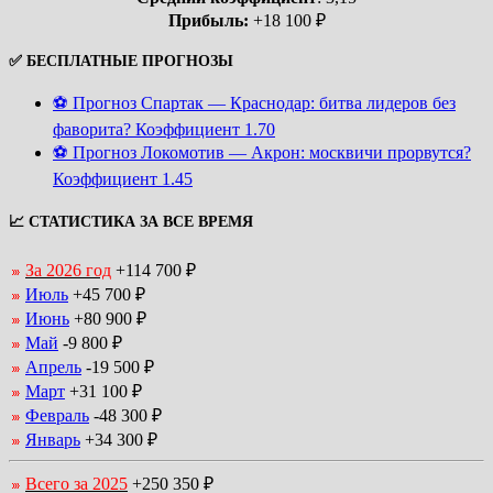
Прибыль:
+18 100 ₽
✅ БЕСПЛАТНЫЕ ПРОГНОЗЫ
⚽ Прогноз Спартак — Краснодар: битва лидеров без
фаворита? Коэффициент 1.70
⚽ Прогноз Локомотив — Акрон: москвичи прорвутся?
Коэффициент 1.45
📈 СТАТИСТИКА ЗА ВСЕ ВРЕМЯ
За 2026 год
+114 700 ₽
Июль
+45 700 ₽
Июнь
+80 900 ₽
Май
-9 800 ₽
Апрель
-19 500 ₽
Март
+31 100 ₽
Февраль
-48 300 ₽
Январь
+34 300 ₽
Всего за 2025
+250 350 ₽