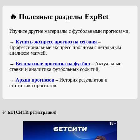
🔥 Полезные разделы ExpBet
Изучите другие материалы с футбольными прогнозами.
→
Купить экспресс прогноз на сегодня
–
Профессиональные экспресс прогнозы с детальным
анализом матчей.
→
Бесплатные прогнозы на футбол
– Актуальные
ставки и аналитика футбольных событий.
→
Архив прогнозов
– История результатов и
статистика прогнозов.
✅ БЕТСИТИ регистрация!