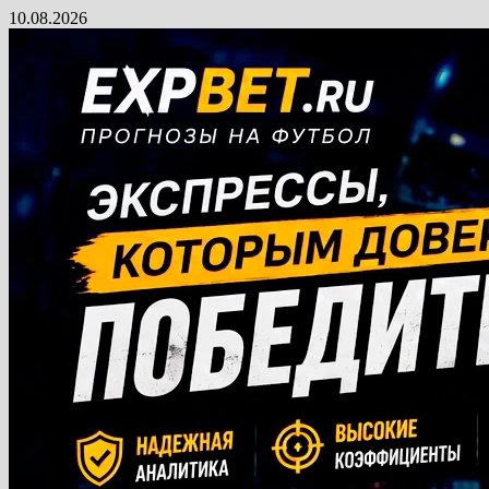
Перейти
10.08.2026
к
содержимому