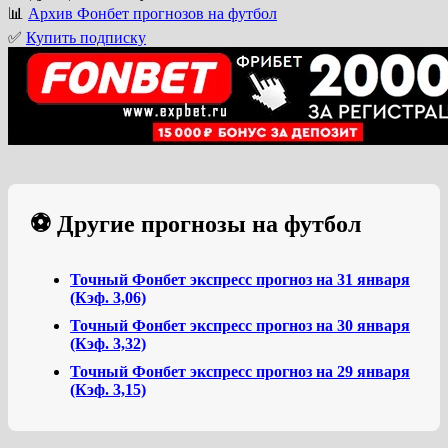
📊
Архив Фонбет прогнозов на футбол
✅
Купить подписку
⚽ Другие прогнозы на футбол
Точный Фонбет экспресс прогноз на 31 января
(Кэф. 3,06)
Точный Фонбет экспресс прогноз на 30 января
(Кэф. 3,32)
Точный Фонбет экспресс прогноз на 29 января
(Кэф. 3,15)