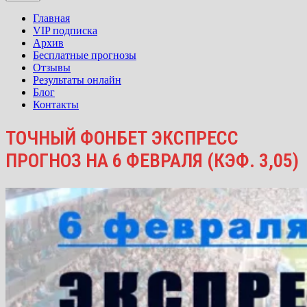
Главная
VIP подписка
Архив
Бесплатные прогнозы
Отзывы
Результаты онлайн
Блог
Контакты
ТОЧНЫЙ ФОНБЕТ ЭКСПРЕСС
ПРОГНОЗ НА 6 ФЕВРАЛЯ (КЭФ. 3,05)