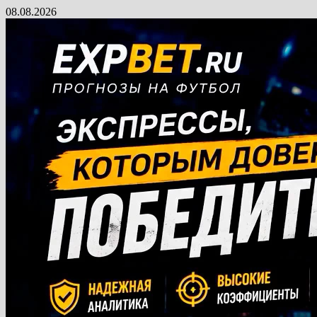
Перейти
08.08.2026
к
содержимому