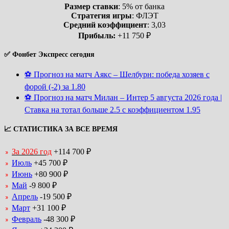
Размер ставки
: 5% от банка
Стратегия игры
: ФЛЭТ
Средний коэффициент
: 3,03
Прибыль:
+11 750 ₽
✅ Фонбет Экспресс сегодня
⚽ Прогноз на матч Аякс – Шелбурн: победа хозяев с
форой (-2) за 1.80
⚽ Прогноз на матч Милан – Интер 5 августа 2026 года |
Ставка на тотал больше 2.5 с коэффициентом 1.95
📈 СТАТИСТИКА ЗА ВСЕ ВРЕМЯ
За 2026 год
+114 700 ₽
Июль
+45 700 ₽
Июнь
+80 900 ₽
Май
-9 800 ₽
Апрель
-19 500 ₽
Март
+31 100 ₽
Февраль
-48 300 ₽