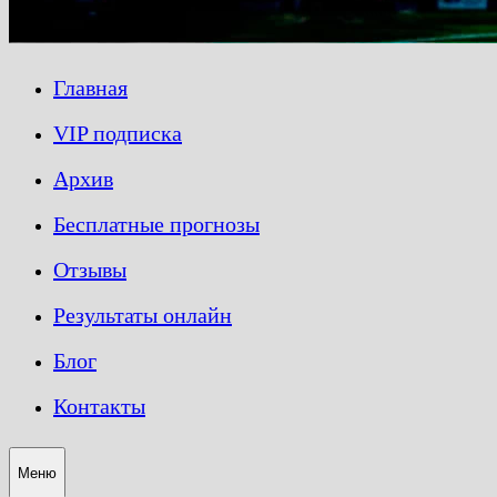
Главная
VIP подписка
Архив
Бесплатные прогнозы
Отзывы
Результаты онлайн
Блог
Контакты
Меню