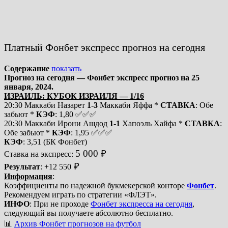
Платный Фонбет экспресс прогноз на сегодня
Содержание
показать
Прогноз на сегодня — Фонбет экспресс прогноз на 25
января, 2024.
ИЗРАИЛЬ: КУБОК ИЗРАИЛЯ — 1/16
20:30 Маккаби Назарет
1-3
Маккаби Яффа *
СТАВКА
: Обе
забьют *
КЭФ
: 1,80 ✅✅✅
20:30 Маккаби Ирони Ашдод
1-1
Хапоэль Хайфа *
СТАВКА
:
Обе забьют *
КЭФ
: 1,95 ✅✅✅
КЭФ
: 3,51 (БК Фонбет)
5 000 ₽
Ставка на экспресс:
₽
Результат
: +12 550
Информация
:
Коэффициенты по надежной букмекерской конторе
Фонбет
.
Рекомендуем играть по стратегии «ФЛЭТ».
ИНФО
: При не проходе
Фонбет экспресса на сегодня
,
следующий вы получаете абсолютно бесплатно.
📊
Архив Фонбет прогнозов на футбол