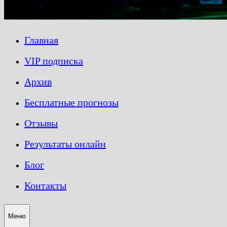
Главная
VIP подписка
Архив
Бесплатные прогнозы
Отзывы
Результаты онлайн
Блог
Контакты
Меню