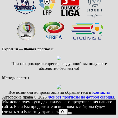
Expbet.ru — Фонбет прогнозы
При не проходе экспресса, следующий вы получаете
абсолютно бесплатно!
Методы оплаты
Все возникли вопросы оплаты обращайтесь в
Контакты
Авторские права © 2026
Фонбет прогнозы на футбол сегодня
.
Мы используем куки для наилучшего представления нашего
сайта. Если Вы продолжите использовать сайт, мы будем
считать что Вас это устраивает.
Ok