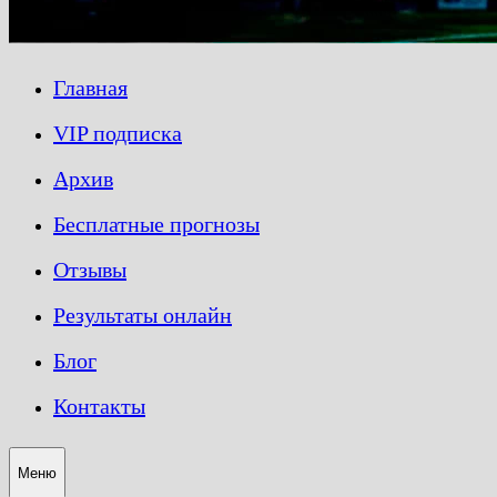
Главная
VIP подписка
Архив
Бесплатные прогнозы
Отзывы
Результаты онлайн
Блог
Контакты
Меню