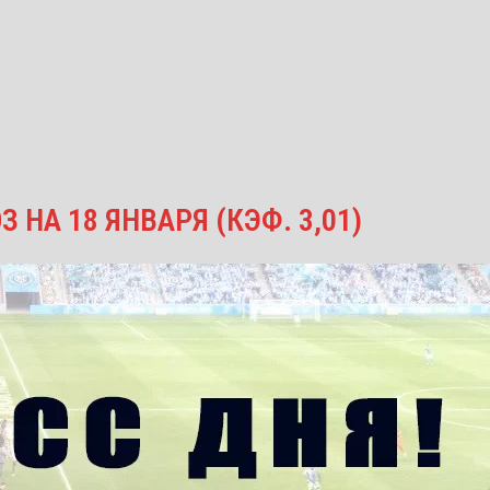
НА 18 ЯНВАРЯ (КЭФ. 3,01)