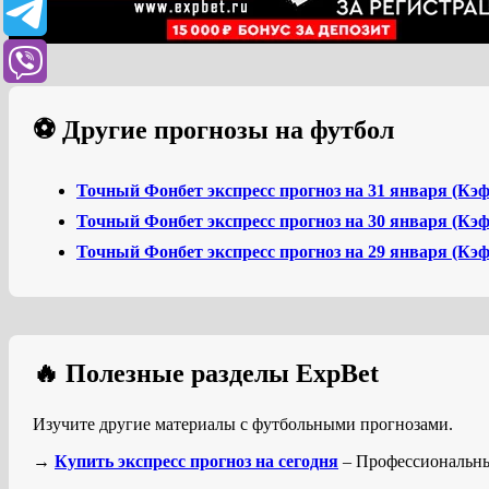
⚽ Другие прогнозы на футбол
Точный Фонбет экспресс прогноз на 31 января (Кэф.
Точный Фонбет экспресс прогноз на 30 января (Кэф.
Точный Фонбет экспресс прогноз на 29 января (Кэф.
🔥 Полезные разделы ExpBet
Изучите другие материалы с футбольными прогнозами.
→
Купить экспресс прогноз на сегодня
– Профессиональные