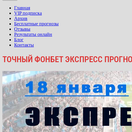
Главная
VIP подписка
Архив
Бесплатные прогнозы
Отзывы
Результаты онлайн
Блог
Контакты
ТОЧНЫЙ ФОНБЕТ ЭКСПРЕСС ПРОГНОЗ 