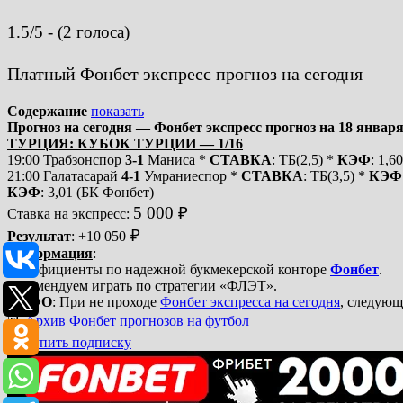
1.5/5 - (2 голоса)
Платный Фонбет экспресс прогноз на сегодня
Содержание
показать
Прогноз на сегодня — Фонбет экспресс прогноз на 18 января,
ТУРЦИЯ: КУБОК ТУРЦИИ — 1/16
19:00 Трабзонспор
3-1
Маниса *
СТАВКА
: ТБ(2,5) *
КЭФ
: 1,
21:00 Галатасарай
4-1
Умраниеспор *
СТАВКА
: ТБ(3,5) *
КЭФ
КЭФ
: 3,01 (БК Фонбет)
5 000 ₽
Ставка на экспресс:
₽
Результат
: +10 050
Информация
:
Коэффициенты по надежной букмекерской конторе
Фонбет
.
Рекомендуем играть по стратегии «ФЛЭТ».
ИНФО
: При не проходе
Фонбет экспресса на сегодня
, следующ
📊
Архив Фонбет прогнозов на футбол
✅
Купить подписку