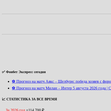
✅ Фонбет Экспресс сегодня
⚽ Прогноз на матч Аякс – Шелбурн: победа хозяев с форой 
⚽ Прогноз на матч Милан – Интер 5 августа 2026 года | С
📈 СТАТИСТИКА ЗА ВСЕ ВРЕМЯ
За 2026 год
+114 700 ₽