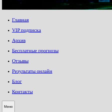
Главная
VIP подписка
Архив
Бесплатные прогнозы
Отзывы
Результаты онлайн
Блог
Контакты
Меню