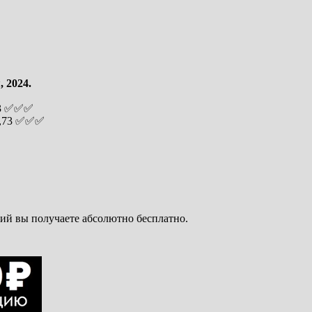
 2024.
93 ✅✅✅
1,73 ✅✅✅
ий вы получаете абсолютно бесплатно.