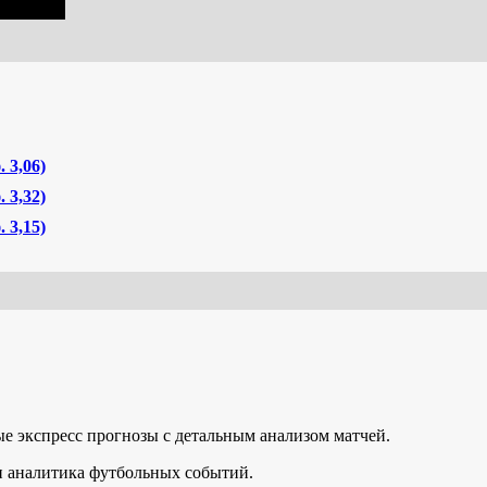
 3,06)
 3,32)
 3,15)
 экспресс прогнозы с детальным анализом матчей.
и аналитика футбольных событий.