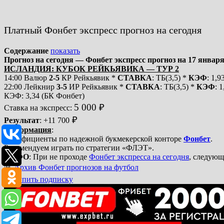
Платный Фонбет экспресс прогноз на сегодня
Содержание
показать
Прогноз на сегодня — Фонбет экспресс прогноз на 17 января,
ИСЛАНДИЯ: КУБОК РЕЙКЬЯВИКА — ТУР 2
14:00 Валюр
2-5
КР Рейкьявик *
СТАВКА
: ТБ(3,5) *
КЭФ
: 1,
22:00 Лейкнир
3-5
ИР Рейкьявик *
СТАВКА
: ТБ(3,5) *
КЭФ
: 
КЭФ: 3,34 (БК Фонбет)
5 000 ₽
Ставка на экспресс:
₽
Результат
: +11 700
Информация
:
Коэффициенты по надежной букмекерской конторе
Фонбет
.
Рекомендуем играть по стратегии «ФЛЭТ».
ИНФО
: При не проходе
Фонбет экспресса на сегодня
, следующ
📊
Архив Фонбет прогнозов на футбол
✅
Купить подписку