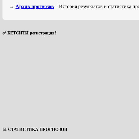
→
Архив прогнозов
– История результатов и статистика пр
✅ БЕТСИТИ регистрация!
📊 СТАТИСТИКА ПРОГНОЗОВ