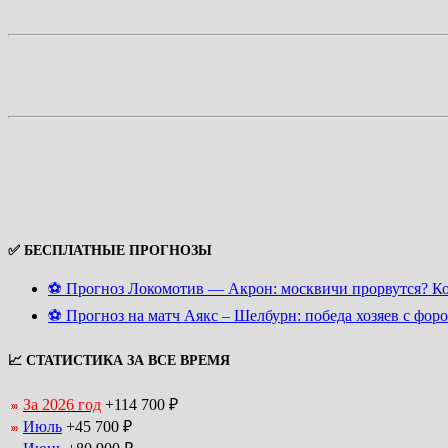
✅ БЕСПЛАТНЫЕ ПРОГНОЗЫ
⚽ Прогноз Локомотив — Акрон: москвичи прорвутся? К
⚽ Прогноз на матч Аякс – Шелбурн: победа хозяев с форой 
📈 СТАТИСТИКА ЗА ВСЕ ВРЕМЯ
За 2026 год
+114 700 ₽
Июль
+45 700 ₽