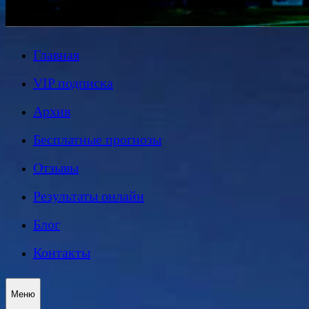
Главная
VIP подписка
Архив
Бесплатные прогнозы
Отзывы
Результаты онлайн
Блог
Контакты
Меню