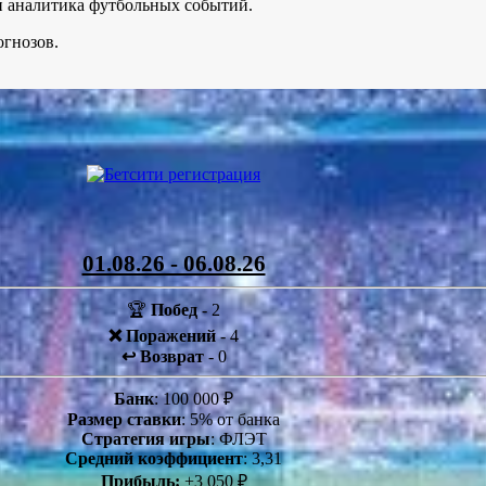
и аналитика футбольных событий.
огнозов.
01.08.26 - 06.08.26
🏆
Побед
- 2
❌ Поражений
- 4
↩️ Возврат
- 0
Банк
: 100 000 ₽
Размер ставки
: 5% от банка
Стратегия игры
: ФЛЭТ
Средний коэффициент
: 3,31
Прибыль:
+3 050 ₽