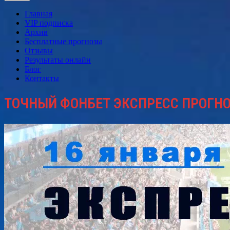
Главная
VIP подписка
Архив
Бесплатные прогнозы
Отзывы
Результаты онлайн
Блог
Контакты
ТОЧНЫЙ ФОНБЕТ ЭКСПРЕСС ПРОГНОЗ 