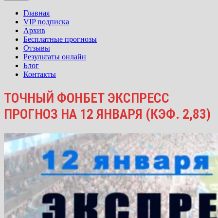
Главная
VIP подписка
Архив
Бесплатные прогнозы
Отзывы
Результаты онлайн
Блог
Контакты
ТОЧНЫЙ ФОНБЕТ ЭКСПРЕСС
ПРОГНОЗ НА 12 ЯНВАРЯ (КЭФ. 2,83)