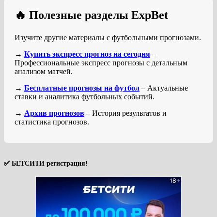
🔥 Полезные разделы ExpBet
Изучите другие материалы с футбольными прогнозами.
→
Купить экспресс прогноз на сегодня
–
Профессиональные экспресс прогнозы с детальным
анализом матчей.
→
Бесплатные прогнозы на футбол
– Актуальные
ставки и аналитика футбольных событий.
→
Архив прогнозов
– История результатов и
статистика прогнозов.
✅ БЕТСИТИ регистрация!