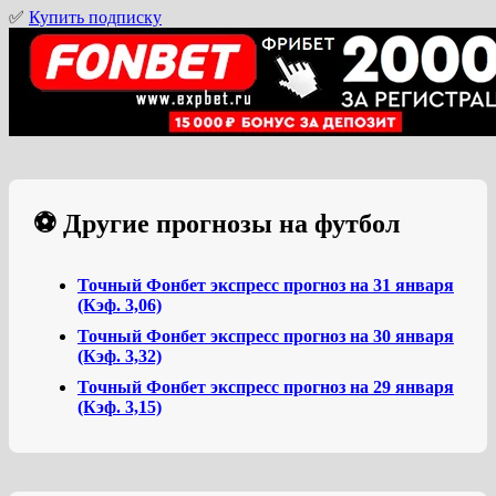
✅
Купить подписку
⚽ Другие прогнозы на футбол
Точный Фонбет экспресс прогноз на 31 января
(Кэф. 3,06)
Точный Фонбет экспресс прогноз на 30 января
(Кэф. 3,32)
Точный Фонбет экспресс прогноз на 29 января
(Кэф. 3,15)