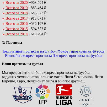
Всего за 2020
+968 594 ₽
Всего за 2019
+868 464 ₽
Всего за 2018
+645 573 ₽
Всего за 2017
+918 071 ₽
Всего за 2016
+536 197 ₽
Всего за 2015
+504 573 ₽
Всего за 2014
+610 294 ₽
🤝 Партнеры
Бесплатные прогнозы на футбол
Фонбет прогнозы на футбол
Винлайн экспресс прогнозы
Экспресс прогнозы на футбол
Наши прогнозы на футбол
Мы предлагаем Фонбет экспресс прогнозы на футбол
ведущих чемпионатов, а также матчи Лиги Чемпионов, Лиги
Европы, Евро, Чемпионат мира и многие другие...