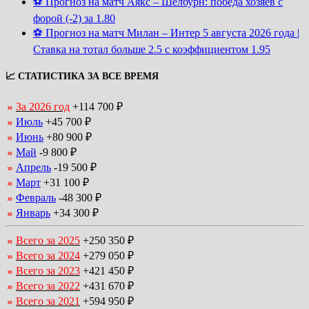
⚽ Прогноз на матч Аякс – Шелбурн: победа хозяев с
форой (-2) за 1.80
⚽ Прогноз на матч Милан – Интер 5 августа 2026 года |
Ставка на тотал больше 2.5 с коэффициентом 1.95
📈 СТАТИСТИКА ЗА ВСЕ ВРЕМЯ
За 2026 год
+114 700 ₽
Июль
+45 700 ₽
Июнь
+80 900 ₽
Май
-9 800 ₽
Апрель
-19 500 ₽
Март
+31 100 ₽
Февраль
-48 300 ₽
Январь
+34 300 ₽
Всего за 2025
+250 350 ₽
Всего за 2024
+279 050 ₽
Всего за 2023
+421 450 ₽
Всего за 2022
+431 670 ₽
Всего за 2021
+594 950 ₽