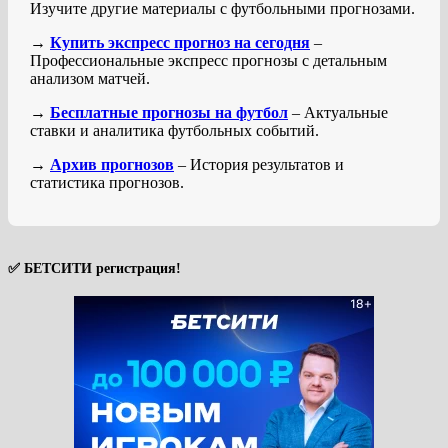
Изучите другие материалы с футбольными прогнозами.
→
Купить экспресс прогноз на сегодня
–
Профессиональные экспресс прогнозы с детальным
анализом матчей.
→
Бесплатные прогнозы на футбол
– Актуальные
ставки и аналитика футбольных событий.
→
Архив прогнозов
– История результатов и
статистика прогнозов.
✅ БЕТСИТИ регистрация!