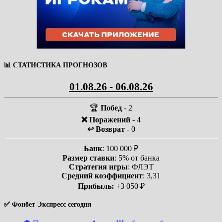
📊 СТАТИСТИКА ПРОГНОЗОВ
01.08.26 - 06.08.26
🏆
Побед
- 2
❌ Поражений
- 4
↩️ Возврат
- 0
Банк
: 100 000 ₽
Размер ставки
: 5% от банка
Стратегия игры
: ФЛЭТ
Средний коэффициент
: 3,31
Прибыль:
+3 050 ₽
✅ Фонбет Экспресс сегодня