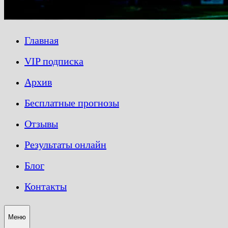
Главная
VIP подписка
Архив
Бесплатные прогнозы
Отзывы
Результаты онлайн
Блог
Контакты
Меню