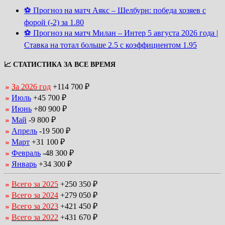
⚽ Прогноз на матч Аякс – Шелбурн: победа хозяев с
форой (-2) за 1.80
⚽ Прогноз на матч Милан – Интер 5 августа 2026 года |
Ставка на тотал больше 2.5 с коэффициентом 1.95
📈 СТАТИСТИКА ЗА ВСЕ ВРЕМЯ
За 2026 год
+114 700 ₽
Июль
+45 700 ₽
Июнь
+80 900 ₽
Май
-9 800 ₽
Апрель
-19 500 ₽
Март
+31 100 ₽
Февраль
-48 300 ₽
Январь
+34 300 ₽
Всего за 2025
+250 350 ₽
Всего за 2024
+279 050 ₽
Всего за 2023
+421 450 ₽
Всего за 2022
+431 670 ₽