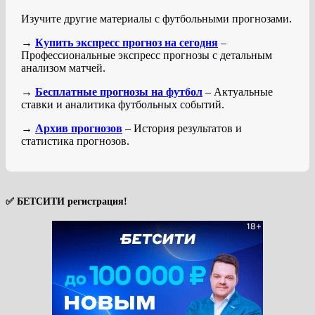
Изучите другие материалы с футбольными прогнозами.
→
Купить экспресс прогноз на сегодня
–
Профессиональные экспресс прогнозы с детальным
анализом матчей.
→
Бесплатные прогнозы на футбол
– Актуальные
ставки и аналитика футбольных событий.
→
Архив прогнозов
– История результатов и
статистика прогнозов.
✅ БЕТСИТИ регистрация!