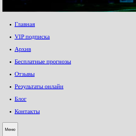
Главная
VIP подписка
Архив
Бесплатные прогнозы
Отзывы
Результаты онлайн
Блог
Контакты
Меню