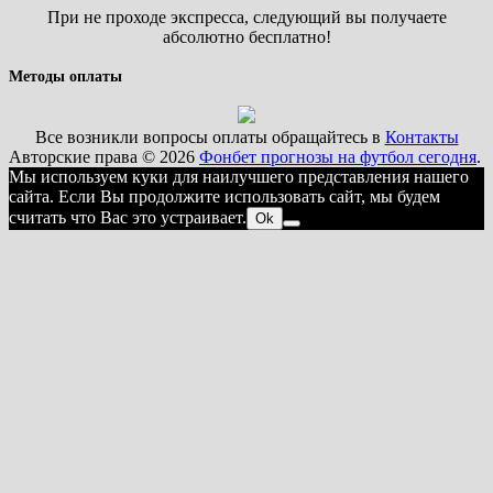
При не проходе экспресса, следующий вы получаете
абсолютно бесплатно!
Методы оплаты
Все возникли вопросы оплаты обращайтесь в
Контакты
Авторские права © 2026
Фонбет прогнозы на футбол сегодня
.
Мы используем куки для наилучшего представления нашего
сайта. Если Вы продолжите использовать сайт, мы будем
считать что Вас это устраивает.
Ok