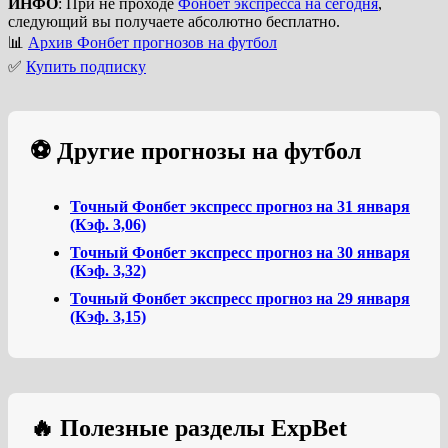
ИНФО
: При не проходе
Фонбет экспресса на сегодня
,
следующий вы получаете абсолютно бесплатно.
📊
Архив Фонбет прогнозов на футбол
✅
Купить подписку
⚽ Другие прогнозы на футбол
Точный Фонбет экспресс прогноз на 31 января
(Кэф. 3,06)
Точный Фонбет экспресс прогноз на 30 января
(Кэф. 3,32)
Точный Фонбет экспресс прогноз на 29 января
(Кэф. 3,15)
🔥 Полезные разделы ExpBet