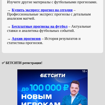
Изучите другие материалы с футбольными прогнозами.
→
Купить экспресс прогноз на сегодня
–
Профессиональные экспресс прогнозы с детальным
анализом матчей.
→
Бесплатные прогнозы на футбол
– Актуальные
ставки и аналитика футбольных событий.
→
Архив прогнозов
– История результатов и
статистика прогнозов.
✅ БЕТСИТИ регистрация!