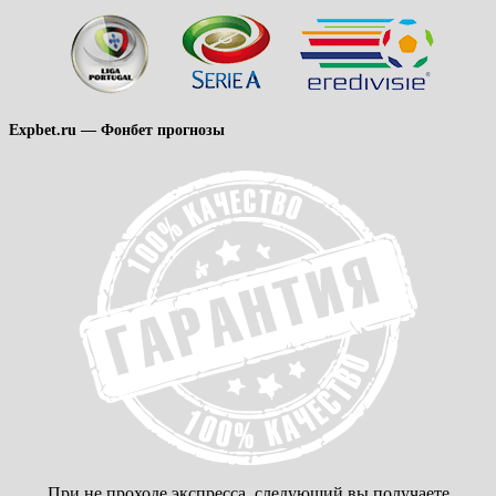
Expbet.ru — Фонбет прогнозы
При не проходе экспресса, следующий вы получаете