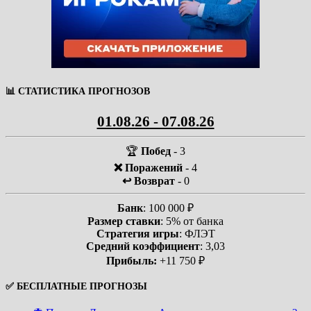
📊 СТАТИСТИКА ПРОГНОЗОВ
01.08.26 - 07.08.26
🏆
Побед
- 3
❌ Поражений
- 4
↩️ Возврат
- 0
Банк
: 100 000 ₽
Размер ставки
: 5% от банка
Стратегия игры
: ФЛЭТ
Средний коэффициент
: 3,03
Прибыль:
+11 750 ₽
✅ БЕСПЛАТНЫЕ ПРОГНОЗЫ