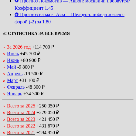
⚽ Прогноз Локомотив — Акрон: москвичи прорвутся?
Коэффициент 1.45
⚽ Прогноз на матч Аякс – Шелбурн: победа хозяев с
форой (-2) за 1.80
📈 СТАТИСТИКА ЗА ВСЕ ВРЕМЯ
За 2026 год
+114 700 ₽
Июль
+45 700 ₽
Июнь
+80 900 ₽
Май
-9 800 ₽
Апрель
-19 500 ₽
Март
+31 100 ₽
Февраль
-48 300 ₽
Январь
+34 300 ₽
Всего за 2025
+250 350 ₽
Всего за 2024
+279 050 ₽
Всего за 2023
+421 450 ₽
Всего за 2022
+431 670 ₽
Всего за 2021
+594 950 ₽