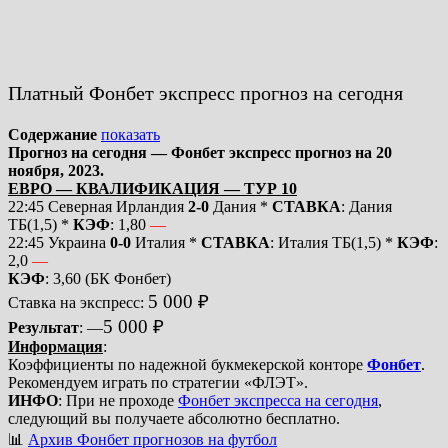
Платный Фонбет экспресс прогноз на сегодня
Содержание
показать
Прогноз на сегодня — Фонбет экспресс прогноз на 20
ноября, 2023.
ЕВРО — КВАЛИФИКАЦИЯ — ТУР 10
22:45 Северная Ирландия
2-0
Дания *
СТАВКА
: Дания
ТБ(1,5) *
КЭФ
: 1,80
—
22:45 Украина
0-0
Италия *
СТАВКА
: Италия ТБ(1,5) *
КЭФ
:
2,0
—
КЭФ
: 3,60 (БК Фонбет)
5 000 ₽
Ставка на экспресс:
5 000 ₽
Результат
: —
Информация
:
Коэффициенты по надежной букмекерской конторе
Фонбет
.
Рекомендуем играть по стратегии «ФЛЭТ».
ИНФО
: При не проходе
Фонбет экспресса на сегодня
,
следующий вы получаете абсолютно бесплатно.
📊
Архив Фонбет прогнозов на футбол