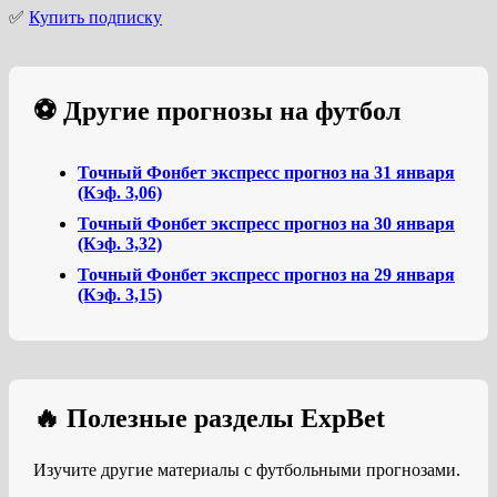
✅
Купить подписку
⚽ Другие прогнозы на футбол
Точный Фонбет экспресс прогноз на 31 января
(Кэф. 3,06)
Точный Фонбет экспресс прогноз на 30 января
(Кэф. 3,32)
Точный Фонбет экспресс прогноз на 29 января
(Кэф. 3,15)
🔥 Полезные разделы ExpBet
Изучите другие материалы с футбольными прогнозами.