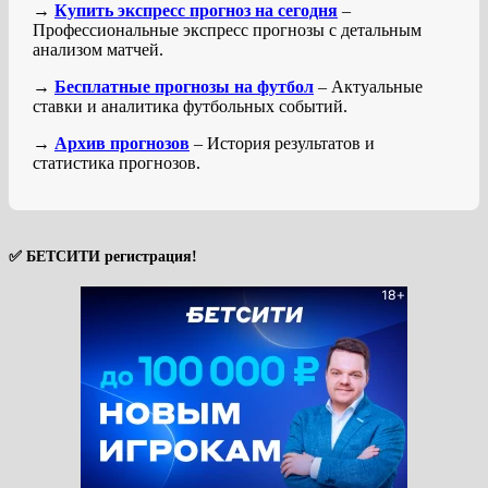
→
Купить экспресс прогноз на сегодня
–
Профессиональные экспресс прогнозы с детальным
анализом матчей.
→
Бесплатные прогнозы на футбол
– Актуальные
ставки и аналитика футбольных событий.
→
Архив прогнозов
– История результатов и
статистика прогнозов.
✅ БЕТСИТИ регистрация!