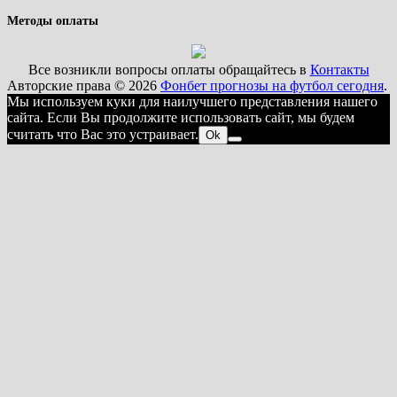
Методы оплаты
Все возникли вопросы оплаты обращайтесь в
Контакты
Авторские права © 2026
Фонбет прогнозы на футбол сегодня
.
Мы используем куки для наилучшего представления нашего
сайта. Если Вы продолжите использовать сайт, мы будем
считать что Вас это устраивает.
Ok