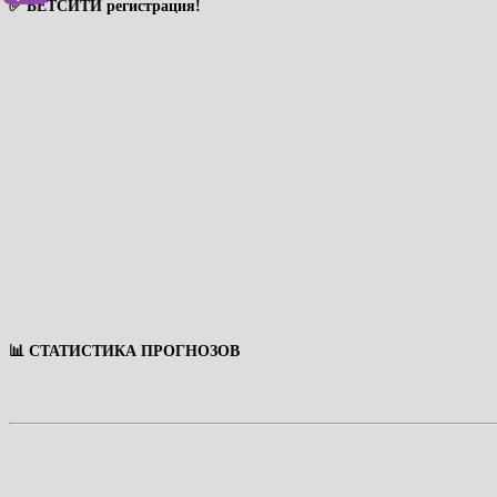
✅ БЕТСИТИ регистрация!
📊 СТАТИСТИКА ПРОГНОЗОВ