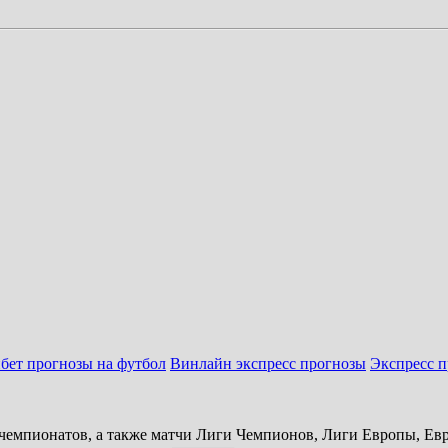
бет прогнозы на футбол
Винлайн экспресс прогнозы
Экспресс п
емпионатов, а также матчи Лиги Чемпионов, Лиги Европы, Евро