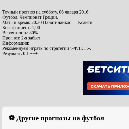
Точный прогноз на субботу, 06 января 2016.
Футбол. Чемпионат Греции.
Матч и время: 20:30 Панатинаикос — Ксанти
Коэффициент: 1,90
Вероятность: 80%
Прогноз
: 2-я забьет
Информация
:
Рекомендуем играть по стратегии \»ФЛЭТ\».
Результат: 0:1
+++
⚽ Другие прогнозы на футбол