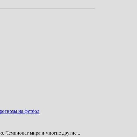
рогнозы на футбол
, Чемпионат мира и многие другие...