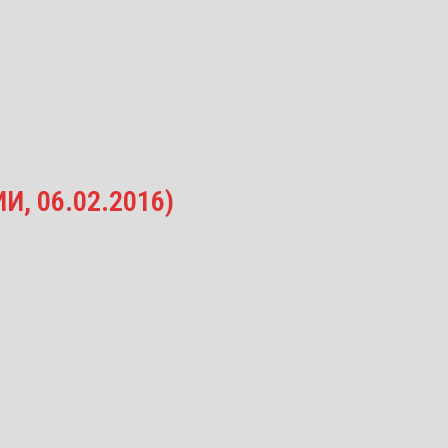
, 06.02.2016)