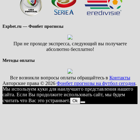
Expbet.ru — Фонбет прогнозы
При не проходе экспресса, следующий вы получаете
абсолютно бесплатно!
Методы оплаты
Все возникли вопросы оплаты обращайтесь в
Контакты
Авторские права © 2026
Фонбет прогнозы на футбол сегодня
.
Мы используем куки для наилучшего представления нашего
сайта. Если Вы продолжите использовать сайт, мы будем
считать что Вас это устраивает.
Ok