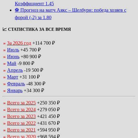
Коэффициент 1.45
⚽ Прогноз на матч Аякс – Шелбурн: победа хозяев с
форой (-2) за 1.80
📈 СТАТИСТИКА ЗА ВСЕ ВРЕМЯ
За 2026 год
+114 700 ₽
Июль
+45 700 ₽
Июнь
+80 900 ₽
Май
-9 800 ₽
Апрель
-19 500 ₽
Март
+31 100 ₽
Февраль
-48 300 ₽
Январь
+34 300 ₽
Всего за 2025
+250 350 ₽
Всего за 2024
+279 050 ₽
Всего за 2023
+421 450 ₽
Всего за 2022
+431 670 ₽
Всего за 2021
+594 950 ₽
Всего за 2020
+968 594 ₽