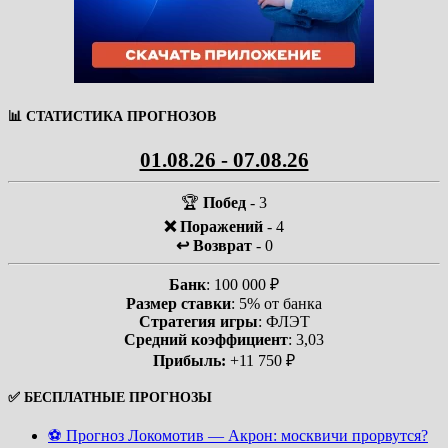
📊 СТАТИСТИКА ПРОГНОЗОВ
01.08.26 - 07.08.26
🏆
Побед
- 3
❌ Поражений
- 4
↩️ Возврат
- 0
Банк
: 100 000 ₽
Размер ставки
: 5% от банка
Стратегия игры
: ФЛЭТ
Средний коэффициент
: 3,03
Прибыль:
+11 750 ₽
✅ БЕСПЛАТНЫЕ ПРОГНОЗЫ
⚽ Прогноз Локомотив — Акрон: москвичи прорвутся?