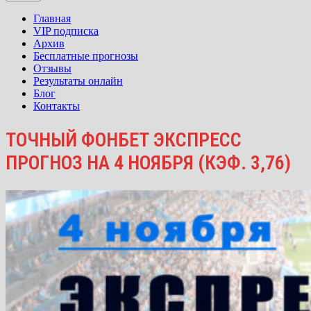
Главная
VIP подписка
Архив
Бесплатные прогнозы
Отзывы
Результаты онлайн
Блог
Контакты
ТОЧНЫЙ ФОНБЕТ ЭКСПРЕСС
ПРОГНОЗ НА 4 НОЯБРЯ (КЭФ. 3,76)