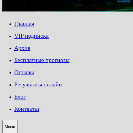
Главная
VIP подписка
Архив
Бесплатные прогнозы
Отзывы
Результаты онлайн
Блог
Контакты
Меню