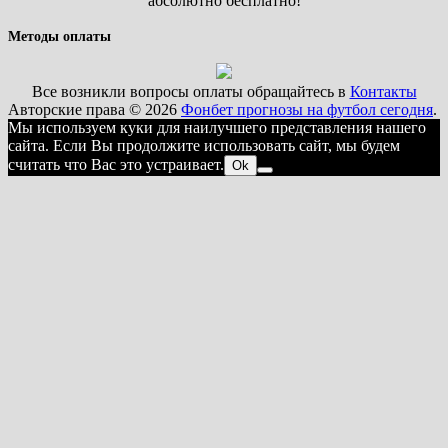
абсолютно бесплатно!
Методы оплаты
Все возникли вопросы оплаты обращайтесь в
Контакты
Авторские права © 2026
Фонбет прогнозы на футбол сегодня
.
Мы используем куки для наилучшего представления нашего
сайта. Если Вы продолжите использовать сайт, мы будем
считать что Вас это устраивает.
Ok