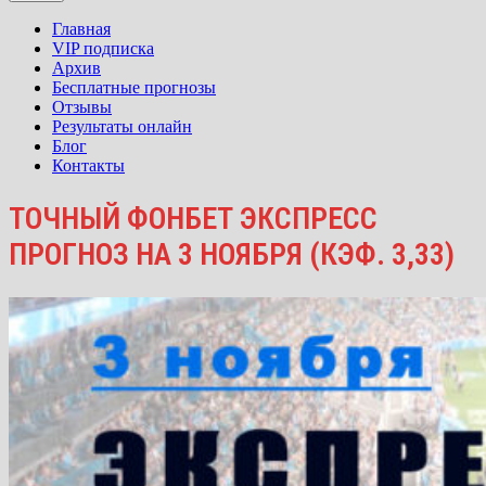
Главная
VIP подписка
Архив
Бесплатные прогнозы
Отзывы
Результаты онлайн
Блог
Контакты
ТОЧНЫЙ ФОНБЕТ ЭКСПРЕСС
ПРОГНОЗ НА 3 НОЯБРЯ (КЭФ. 3,33)