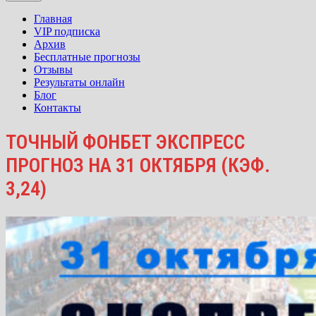
Главная
VIP подписка
Архив
Бесплатные прогнозы
Отзывы
Результаты онлайн
Блог
Контакты
ТОЧНЫЙ ФОНБЕТ ЭКСПРЕСС
ПРОГНОЗ НА 31 ОКТЯБРЯ (КЭФ.
3,24)