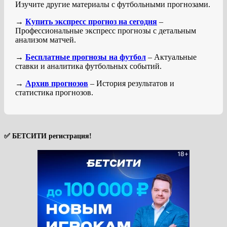
Изучите другие материалы с футбольными прогнозами.
→
Купить экспресс прогноз на сегодня
–
Профессиональные экспресс прогнозы с детальным
анализом матчей.
→
Бесплатные прогнозы на футбол
– Актуальные
ставки и аналитика футбольных событий.
→
Архив прогнозов
– История результатов и
статистика прогнозов.
✅ БЕТСИТИ регистрация!