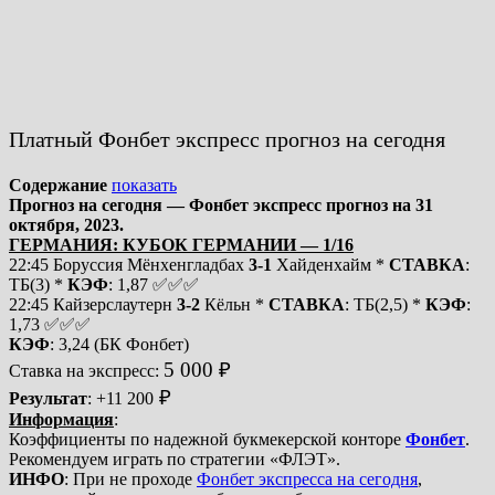
Платный Фонбет экспресс прогноз на сегодня
Содержание
показать
Прогноз на сегодня — Фонбет экспресс прогноз на 31
октября, 2023.
ГЕРМАНИЯ: КУБОК ГЕРМАНИИ — 1/16
22:45 Боруссия Мёнхенгладбах
3-1
Хайденхайм *
СТАВКА
:
ТБ(3) *
КЭФ
: 1,87 ✅✅✅
22:45 Кайзерслаутерн
3-2
Кёльн *
СТАВКА
: ТБ(2,5) *
КЭФ
:
1,73 ✅✅✅
КЭФ
: 3,24 (БК Фонбет)
5 000 ₽
Ставка на экспресс:
₽
Результат
: +11 200
Информация
:
Коэффициенты по надежной букмекерской конторе
Фонбет
.
Рекомендуем играть по стратегии «ФЛЭТ».
ИНФО
: При не проходе
Фонбет экспресса на сегодня
,