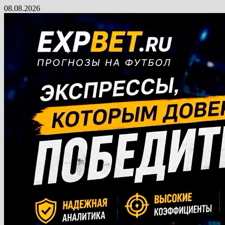
Перейти
08.08.2026
к
содержимому