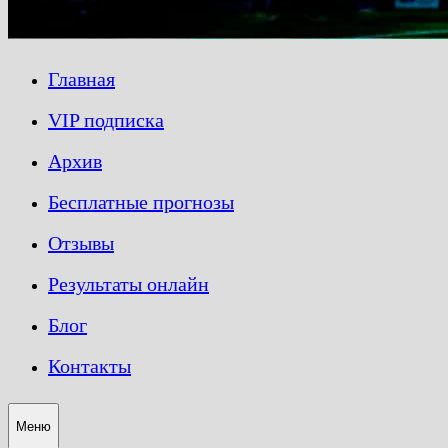
Главная
VIP подписка
Архив
Бесплатные прогнозы
Отзывы
Результаты онлайн
Блог
Контакты
Меню