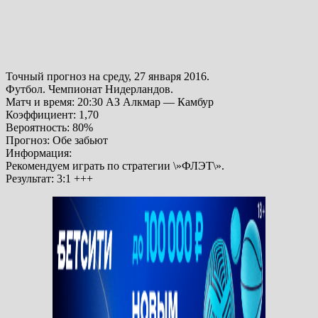
Точный прогноз на среду, 27 января 2016.
Футбол. Чемпионат Нидерландов.
Матч и время: 20:30 АЗ Алкмар — Камбур
Коэффициент: 1,70
Вероятность: 80%
Прогноз
: Обе забьют
Информация
:
Рекомендуем играть по стратегии \»ФЛЭТ\».
Результат: 3:1
+++