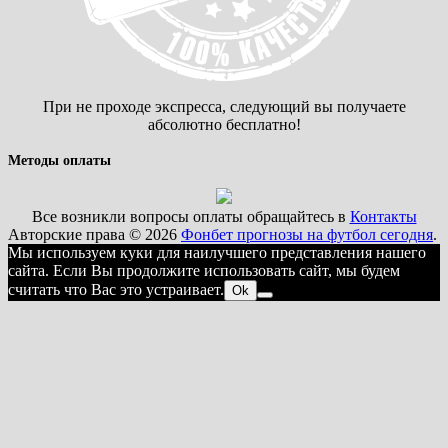
При не проходе экспресса, следующий вы получаете
абсолютно бесплатно!
Методы оплаты
Все возникли вопросы оплаты обращайтесь в
Контакты
Авторские права © 2026
Фонбет прогнозы на футбол сегодня
.
Мы используем куки для наилучшего представления нашего
сайта. Если Вы продолжите использовать сайт, мы будем
считать что Вас это устраивает.
Ok