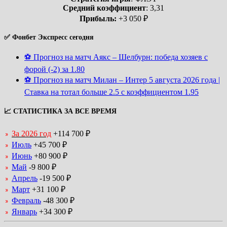
Средний коэффициент
: 3,31
Прибыль:
+3 050 ₽
✅ Фонбет Экспресс сегодня
⚽ Прогноз на матч Аякс – Шелбурн: победа хозяев с
форой (-2) за 1.80
⚽ Прогноз на матч Милан – Интер 5 августа 2026 года |
Ставка на тотал больше 2.5 с коэффициентом 1.95
📈 СТАТИСТИКА ЗА ВСЕ ВРЕМЯ
За 2026 год
+114 700 ₽
Июль
+45 700 ₽
Июнь
+80 900 ₽
Май
-9 800 ₽
Апрель
-19 500 ₽
Март
+31 100 ₽
Февраль
-48 300 ₽
Январь
+34 300 ₽