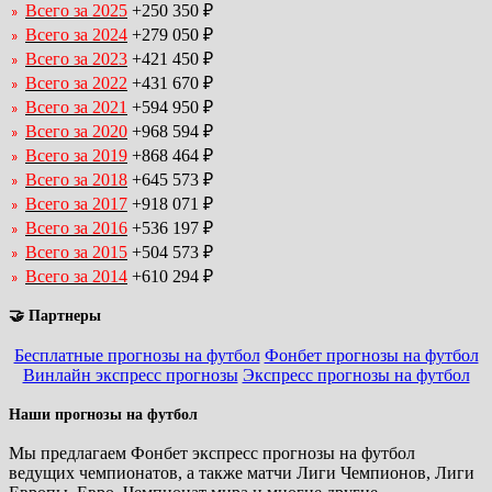
Всего за 2025
+250 350 ₽
Всего за 2024
+279 050 ₽
Всего за 2023
+421 450 ₽
Всего за 2022
+431 670 ₽
Всего за 2021
+594 950 ₽
Всего за 2020
+968 594 ₽
Всего за 2019
+868 464 ₽
Всего за 2018
+645 573 ₽
Всего за 2017
+918 071 ₽
Всего за 2016
+536 197 ₽
Всего за 2015
+504 573 ₽
Всего за 2014
+610 294 ₽
🤝 Партнеры
Бесплатные прогнозы на футбол
Фонбет прогнозы на футбол
Винлайн экспресс прогнозы
Экспресс прогнозы на футбол
Наши прогнозы на футбол
Мы предлагаем Фонбет экспресс прогнозы на футбол
ведущих чемпионатов, а также матчи Лиги Чемпионов, Лиги