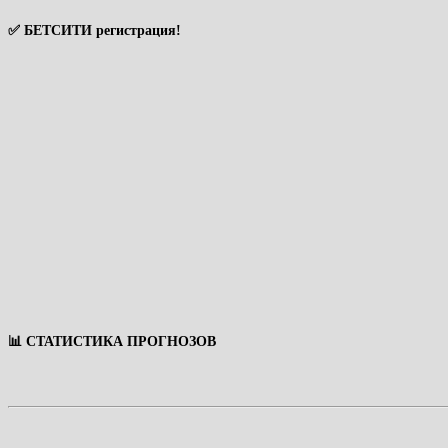
✅ БЕТСИТИ регистрация!
📊 СТАТИСТИКА ПРОГНОЗОВ