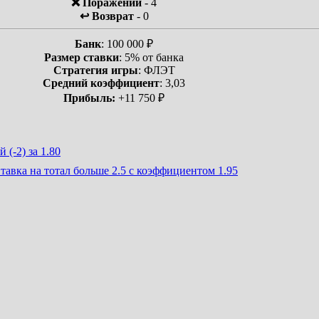
❌ Поражений
- 4
↩️ Возврат
- 0
Банк
: 100 000 ₽
Размер ставки
: 5% от банка
Стратегия игры
: ФЛЭТ
Средний коэффициент
: 3,03
Прибыль:
+11 750 ₽
(-2) за 1.80
тавка на тотал больше 2.5 с коэффициентом 1.95