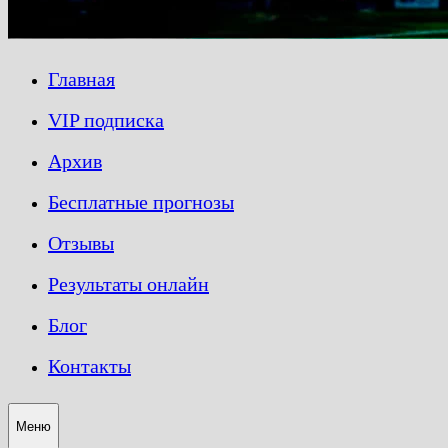
Главная
VIP подписка
Архив
Бесплатные прогнозы
Отзывы
Результаты онлайн
Блог
Контакты
Меню