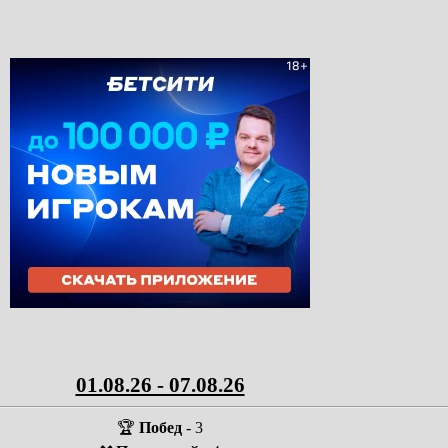
01.08.26 - 07.08.26
🏆
Побед
- 3