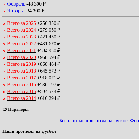
Февраль
-48 300 ₽
Январь
+34 300 ₽
Всего за 2025
+250 350 ₽
Всего за 2024
+279 050 ₽
Всего за 2023
+421 450 ₽
Всего за 2022
+431 670 ₽
Всего за 2021
+594 950 ₽
Всего за 2020
+968 594 ₽
Всего за 2019
+868 464 ₽
Всего за 2018
+645 573 ₽
Всего за 2017
+918 071 ₽
Всего за 2016
+536 197 ₽
Всего за 2015
+504 573 ₽
Всего за 2014
+610 294 ₽
🤝 Партнеры
Бесплатные прогнозы на футбол
Фон
Наши прогнозы на футбол