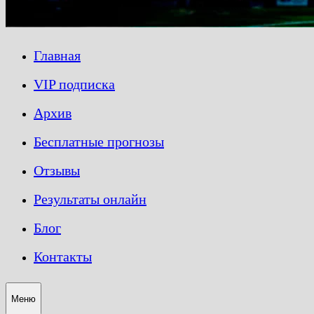
Главная
VIP подписка
Архив
Бесплатные прогнозы
Отзывы
Результаты онлайн
Блог
Контакты
Меню