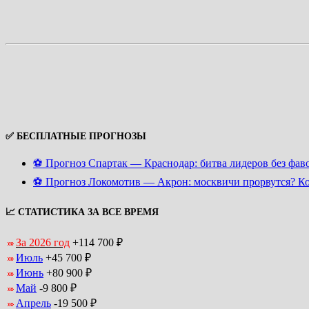
✅ БЕСПЛАТНЫЕ ПРОГНОЗЫ
⚽ Прогноз Спартак — Краснодар: битва лидеров без фав
⚽ Прогноз Локомотив — Акрон: москвичи прорвутся? К
📈 СТАТИСТИКА ЗА ВСЕ ВРЕМЯ
За 2026 год
+114 700 ₽
Июль
+45 700 ₽
Июнь
+80 900 ₽
Май
-9 800 ₽
Апрель
-19 500 ₽