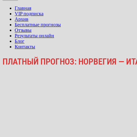
Главная
VIP подписка
Архив
Бесплатные прогнозы
Отзывы
Результаты онлайн
Блог
Контакты
ПЛАТНЫЙ ПРОГНОЗ: НОРВЕГИЯ — ИТ