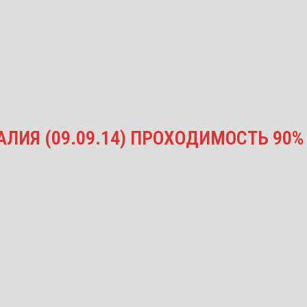
АЛИЯ (09.09.14) ПРОХОДИМОСТЬ 90%