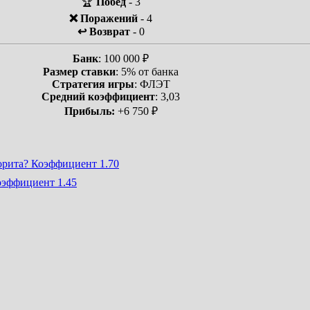
🏆
Побед
- 3
❌ Поражений
- 4
↩️ Возврат
- 0
Банк
: 100 000 ₽
Размер ставки
: 5% от банка
Стратегия игры
: ФЛЭТ
Средний коэффициент
: 3,03
Прибыль:
+6 750 ₽
орита? Коэффициент 1.70
оэффициент 1.45