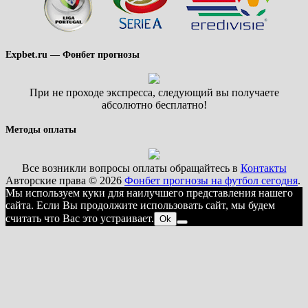
Expbet.ru — Фонбет прогнозы
При не проходе экспресса, следующий вы получаете
абсолютно бесплатно!
Методы оплаты
Все возникли вопросы оплаты обращайтесь в
Контакты
Авторские права © 2026
Фонбет прогнозы на футбол сегодня
.
Мы используем куки для наилучшего представления нашего
сайта. Если Вы продолжите использовать сайт, мы будем
считать что Вас это устраивает.
Ok