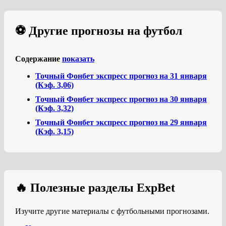
⚽ Другие прогнозы на футбол
Содержание
показать
Точный Фонбет экспресс прогноз на 31 января
(Кэф. 3,06)
Точный Фонбет экспресс прогноз на 30 января
(Кэф. 3,32)
Точный Фонбет экспресс прогноз на 29 января
(Кэф. 3,15)
🔥 Полезные разделы ExpBet
Изучите другие материалы с футбольными прогнозами.