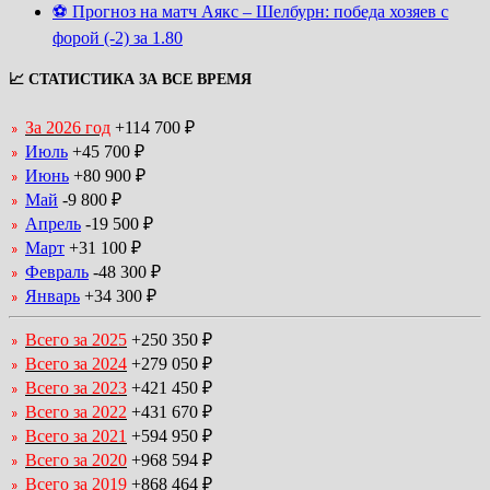
⚽ Прогноз на матч Аякс – Шелбурн: победа хозяев с
форой (-2) за 1.80
📈 СТАТИСТИКА ЗА ВСЕ ВРЕМЯ
За 2026 год
+114 700 ₽
Июль
+45 700 ₽
Июнь
+80 900 ₽
Май
-9 800 ₽
Апрель
-19 500 ₽
Март
+31 100 ₽
Февраль
-48 300 ₽
Январь
+34 300 ₽
Всего за 2025
+250 350 ₽
Всего за 2024
+279 050 ₽
Всего за 2023
+421 450 ₽
Всего за 2022
+431 670 ₽
Всего за 2021
+594 950 ₽
Всего за 2020
+968 594 ₽
Всего за 2019
+868 464 ₽