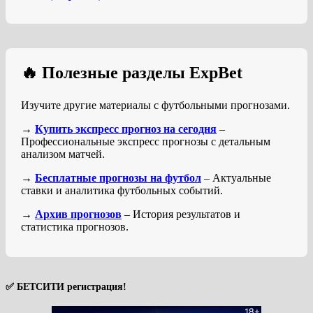
🔥 Полезные разделы ExpBet
Изучите другие материалы с футбольными прогнозами.
→
Купить экспресс прогноз на сегодня
–
Профессиональные экспресс прогнозы с детальным
анализом матчей.
→
Бесплатные прогнозы на футбол
– Актуальные
ставки и аналитика футбольных событий.
→
Архив прогнозов
– История результатов и
статистика прогнозов.
✅ БЕТСИТИ регистрация!