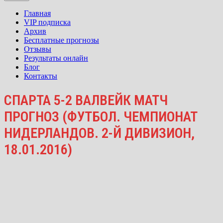
Главная
VIP подписка
Архив
Бесплатные прогнозы
Отзывы
Результаты онлайн
Блог
Контакты
СПАРТА 5-2 ВАЛВЕЙК МАТЧ
ПРОГНОЗ (ФУТБОЛ. ЧЕМПИОНАТ
НИДЕРЛАНДОВ. 2-Й ДИВИЗИОН,
18.01.2016)