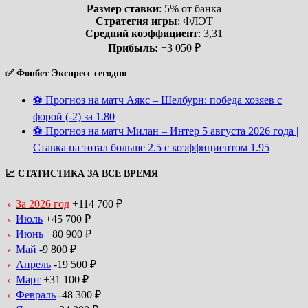
Размер ставки
: 5% от банка
Стратегия игры
: ФЛЭТ
Средний коэффициент
: 3,31
Прибыль:
+3 050 ₽
✅ Фонбет Экспресс сегодня
⚽ Прогноз на матч Аякс – Шелбурн: победа хозяев с
форой (-2) за 1.80
⚽ Прогноз на матч Милан – Интер 5 августа 2026 года |
Ставка на тотал больше 2.5 с коэффициентом 1.95
📈 СТАТИСТИКА ЗА ВСЕ ВРЕМЯ
За 2026 год
+114 700 ₽
Июль
+45 700 ₽
Июнь
+80 900 ₽
Май
-9 800 ₽
Апрель
-19 500 ₽
Март
+31 100 ₽
Февраль
-48 300 ₽