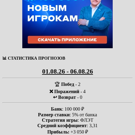
📊 СТАТИСТИКА ПРОГНОЗОВ
01.08.26 - 06.08.26
🏆
Побед
- 2
❌ Поражений
- 4
↩️ Возврат
- 0
Банк
: 100 000 ₽
Размер ставки
: 5% от банка
Стратегия игры
: ФЛЭТ
Средний коэффициент
: 3,31
Прибыль:
+3 050 ₽