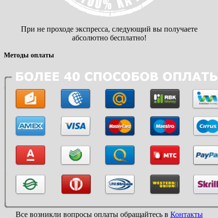
При не проходе экспресса, следующий вы получаете
абсолютно бесплатно!
Методы оплаты
Все возникли вопросы оплаты обращайтесь в
Контакты