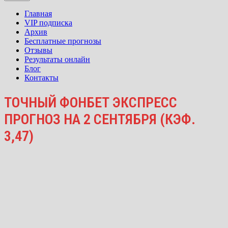
Главная
VIP подписка
Архив
Бесплатные прогнозы
Отзывы
Результаты онлайн
Блог
Контакты
ТОЧНЫЙ ФОНБЕТ ЭКСПРЕСС
ПРОГНОЗ НА 2 СЕНТЯБРЯ (КЭФ.
3,47)