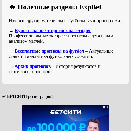
🔥 Полезные разделы ExpBet
Изучите другие материалы с футбольными прогнозами.
→
Купить экспресс прогноз на сегодня
–
Профессиональные экспресс прогнозы с детальным
анализом матчей.
→
Бесплатные прогнозы на футбол
– Актуальные
ставки и аналитика футбольных событий.
→
Архив прогнозов
– История результатов и
статистика прогнозов.
✅ БЕТСИТИ регистрация!