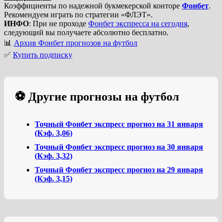
Коэффициенты по надежной букмекерской конторе
Фонбет
.
Рекомендуем играть по стратегии «ФЛЭТ».
ИНФО
: При не проходе
Фонбет экспресса на сегодня
,
следующий вы получаете абсолютно бесплатно.
📊
Архив Фонбет прогнозов на футбол
✅
Купить подписку
⚽ Другие прогнозы на футбол
Точный Фонбет экспресс прогноз на 31 января
(Кэф. 3,06)
Точный Фонбет экспресс прогноз на 30 января
(Кэф. 3,32)
Точный Фонбет экспресс прогноз на 29 января
(Кэф. 3,15)