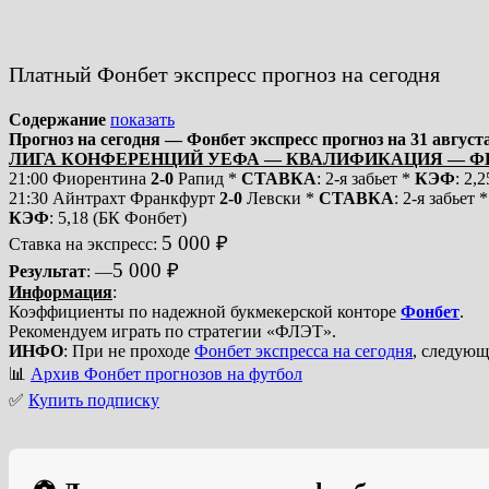
Платный Фонбет экспресс прогноз на сегодня
Содержание
показать
Прогноз на сегодня — Фонбет экспресс прогноз на 31 августа
ЛИГА КОНФЕРЕНЦИЙ УЕФА — КВАЛИФИКАЦИЯ — Ф
21:00 Фиорентина
2-0
Рапид *
СТАВКА
: 2-я забьет *
КЭФ
: 2,
21:30 Айнтрахт Франкфурт
2-0
Левски *
СТАВКА
: 2-я забьет 
КЭФ
: 5,18 (БК Фонбет)
5 000 ₽
Ставка на экспресс:
5 000 ₽
Результат
: —
Информация
:
Коэффициенты по надежной букмекерской конторе
Фонбет
.
Рекомендуем играть по стратегии «ФЛЭТ».
ИНФО
: При не проходе
Фонбет экспресса на сегодня
, следующ
📊
Архив Фонбет прогнозов на футбол
✅
Купить подписку