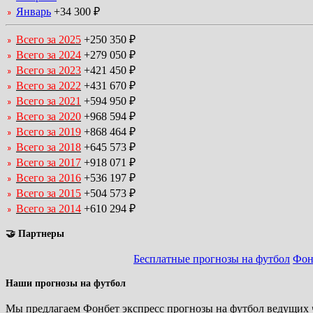
Январь
+34 300 ₽
Всего за 2025
+250 350 ₽
Всего за 2024
+279 050 ₽
Всего за 2023
+421 450 ₽
Всего за 2022
+431 670 ₽
Всего за 2021
+594 950 ₽
Всего за 2020
+968 594 ₽
Всего за 2019
+868 464 ₽
Всего за 2018
+645 573 ₽
Всего за 2017
+918 071 ₽
Всего за 2016
+536 197 ₽
Всего за 2015
+504 573 ₽
Всего за 2014
+610 294 ₽
🤝 Партнеры
Бесплатные прогнозы на футбол
Фон
Наши прогнозы на футбол
Мы предлагаем Фонбет экспресс прогнозы на футбол ведущих ч