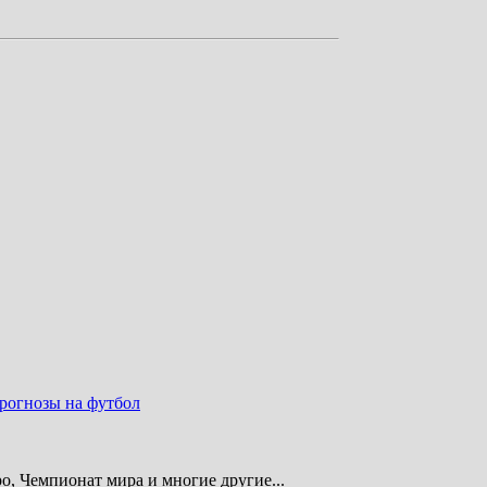
рогнозы на футбол
, Чемпионат мира и многие другие...