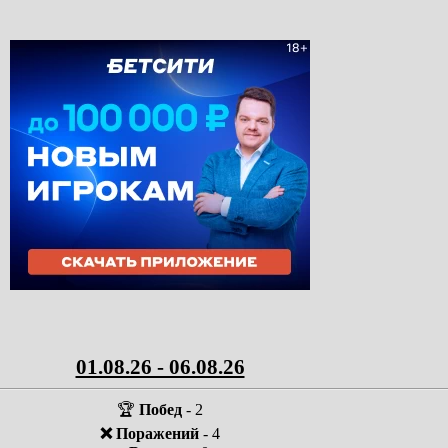
01.08.26 - 06.08.26
🏆
Побед
- 2
❌ Поражений
- 4