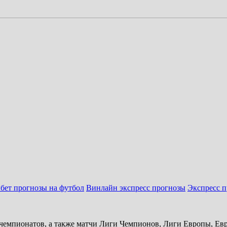
бет прогнозы на футбол
Винлайн экспресс прогнозы
Экспресс п
емпионатов, а также матчи Лиги Чемпионов, Лиги Европы, Евро