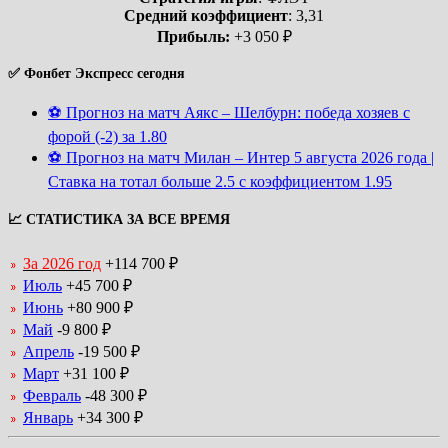
Средний коэффициент
: 3,31
Прибыль:
+3 050 ₽
✅ Фонбет Экспресс сегодня
⚽ Прогноз на матч Аякс – Шелбурн: победа хозяев с
форой (-2) за 1.80
⚽ Прогноз на матч Милан – Интер 5 августа 2026 года |
Ставка на тотал больше 2.5 с коэффициентом 1.95
📈 СТАТИСТИКА ЗА ВСЕ ВРЕМЯ
За 2026 год
+114 700 ₽
Июль
+45 700 ₽
Июнь
+80 900 ₽
Май
-9 800 ₽
Апрель
-19 500 ₽
Март
+31 100 ₽
Февраль
-48 300 ₽
Январь
+34 300 ₽