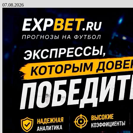
Перейти
07.08.2026
к
содержимому