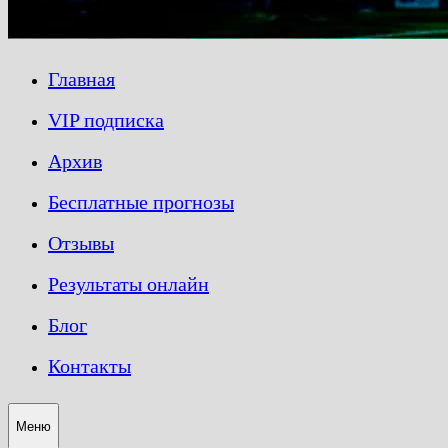
Главная
VIP подписка
Архив
Бесплатные прогнозы
Отзывы
Результаты онлайн
Блог
Контакты
Меню