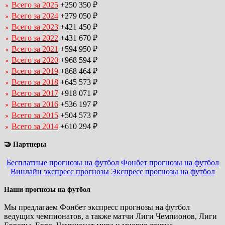
Всего за 2025
+250 350 ₽
Всего за 2024
+279 050 ₽
Всего за 2023
+421 450 ₽
Всего за 2022
+431 670 ₽
Всего за 2021
+594 950 ₽
Всего за 2020
+968 594 ₽
Всего за 2019
+868 464 ₽
Всего за 2018
+645 573 ₽
Всего за 2017
+918 071 ₽
Всего за 2016
+536 197 ₽
Всего за 2015
+504 573 ₽
Всего за 2014
+610 294 ₽
🤝 Партнеры
Бесплатные прогнозы на футбол
Фонбет прогнозы на футбол
Винлайн экспресс прогнозы
Экспресс прогнозы на футбол
Наши прогнозы на футбол
Мы предлагаем Фонбет экспресс прогнозы на футбол
ведущих чемпионатов, а также матчи Лиги Чемпионов, Лиги