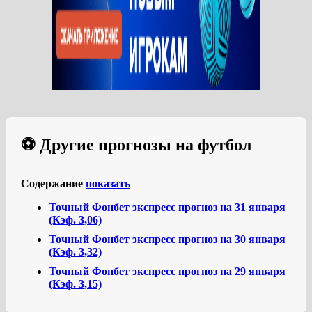
⚽ Другие прогнозы на футбол
Содержание
показать
Точный Фонбет экспресс прогноз на 31 января
(Кэф. 3,06)
Точный Фонбет экспресс прогноз на 30 января
(Кэф. 3,32)
Точный Фонбет экспресс прогноз на 29 января
(Кэф. 3,15)