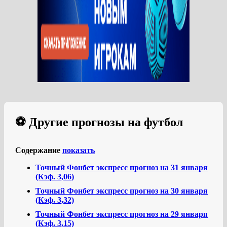
⚽ Другие прогнозы на футбол
Содержание
показать
Точный Фонбет экспресс прогноз на 31 января
(Кэф. 3,06)
Точный Фонбет экспресс прогноз на 30 января
(Кэф. 3,32)
Точный Фонбет экспресс прогноз на 29 января
(Кэф. 3,15)