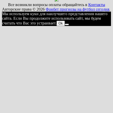
Все возникли вопросы оплаты обращайтесь в
Контакты
Авторские права © 2026
Фонбет прогнозы на футбол сегодня
.
Мы используем куки для наилучшего представления нашего
сайта. Если Вы продолжите использовать сайт, мы будем
считать что Вас это устраивает.
Ok