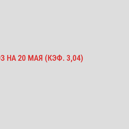
НА 20 МАЯ (КЭФ. 3,04)