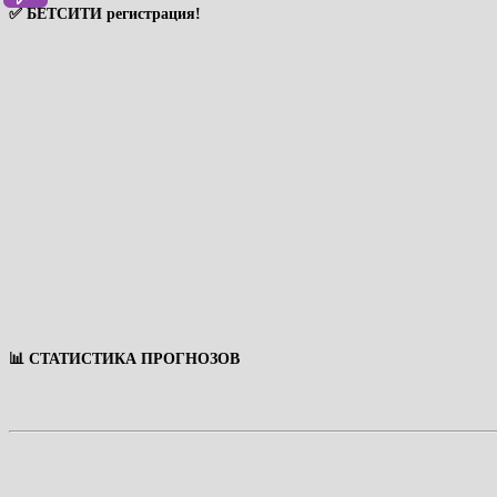
✅ БЕТСИТИ регистрация!
📊 СТАТИСТИКА ПРОГНОЗОВ