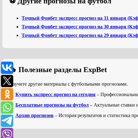
⚽ Другие прогнозы на футбол
Точный Фонбет экспресс прогноз на 31 января (Кэф.
Точный Фонбет экспресс прогноз на 30 января (Кэф.
Точный Фонбет экспресс прогноз на 29 января (Кэф.
🔥 Полезные разделы ExpBet
Изучите другие материалы с футбольными прогнозами.
→
Купить экспресс прогноз на сегодня
– Профессиональные
→
Бесплатные прогнозы на футбол
– Актуальные ставки 
→
Архив прогнозов
– История результатов и статистика пр