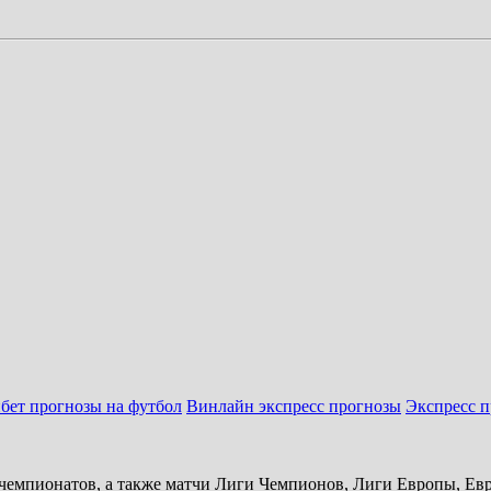
бет прогнозы на футбол
Винлайн экспресс прогнозы
Экспресс п
емпионатов, а также матчи Лиги Чемпионов, Лиги Европы, Евро