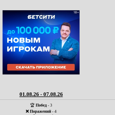
01.08.26 - 07.08.26
🏆
Побед
- 3
❌ Поражений
- 4