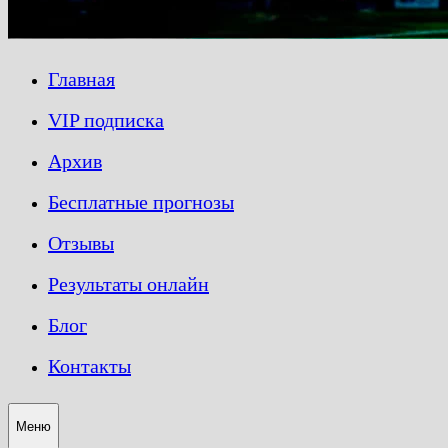
Главная
VIP подписка
Архив
Бесплатные прогнозы
Отзывы
Результаты онлайн
Блог
Контакты
Меню