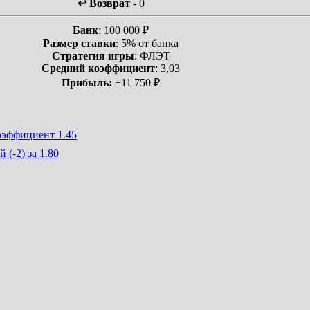
↩️ Возврат
- 0
Банк
: 100 000 ₽
Размер ставки
: 5% от банка
Стратегия игры
: ФЛЭТ
Средний коэффициент
: 3,03
Прибыль:
+11 750 ₽
оэффициент 1.45
(-2) за 1.80