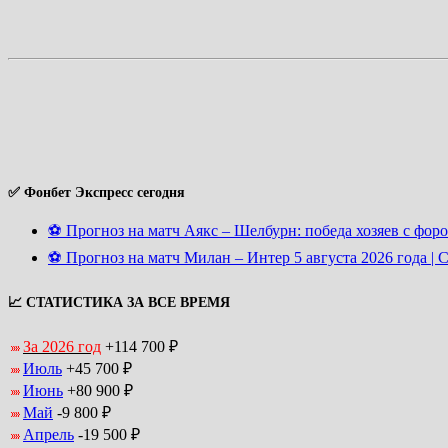
✅ Фонбет Экспресс сегодня
⚽ Прогноз на матч Аякс – Шелбурн: победа хозяев с форой 
⚽ Прогноз на матч Милан – Интер 5 августа 2026 года | С
📈 СТАТИСТИКА ЗА ВСЕ ВРЕМЯ
За 2026 год
+114 700 ₽
Июль
+45 700 ₽
Июнь
+80 900 ₽
Май
-9 800 ₽
Апрель
-19 500 ₽