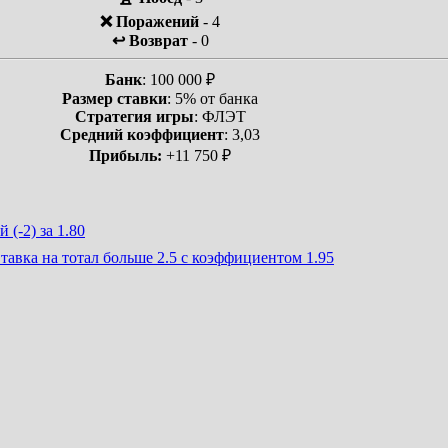
❌ Поражений
- 4
↩️ Возврат
- 0
Банк
: 100 000 ₽
Размер ставки
: 5% от банка
Стратегия игры
: ФЛЭТ
Средний коэффициент
: 3,03
Прибыль:
+11 750 ₽
(-2) за 1.80
тавка на тотал больше 2.5 с коэффициентом 1.95