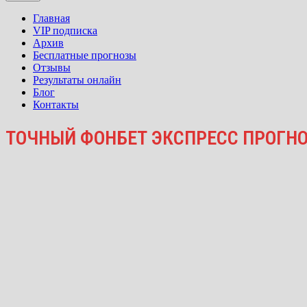
Главная
VIP подписка
Архив
Бесплатные прогнозы
Отзывы
Результаты онлайн
Блог
Контакты
ТОЧНЫЙ ФОНБЕТ ЭКСПРЕСС ПРОГНОЗ 