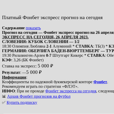
Платный Фонбет экспресс прогноз на сегодня
Содержание
показать
Прогноз на сегодня — Фонбет экспресс прогноз на 26 апреля,
ЭКСПРЕСС НА СЕГОДНЯ, 26 АПРЕЛЯ 2023.
СЛОВЕНИЯ: КУБОК СЛОВЕНИИ — 1/2
18:30 Олимпия Любляна
2-1
Алуминий *
СТАВКА
: ТБ(3) *
К
ГЕРМАНИЯ: ОБЕРЛИГА БАДЕН-ВЮРТТЕМБЕРГ — ТУР
19:30 Рилазинген-Арлен
0-7
Штутгарт Кикерс *
СТАВКА
: Об
КЭФ
: 3,26 (БК Фонбет)
5 000 ₽
Ставка на экспресс:
5 000 ₽
Результат
: —
Информация
:
Коэффициенты по надежной букмекерской конторе
Фонбет
.
Рекомендуем играть по стратегии «ФЛЭТ».
ИНФО
: При не проходе
Фонбет экспресса на сегодня
, следующ
📊
Архив Фонбет прогнозов на футбол
✅
Купить подписку