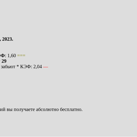
 2023.
ЭФ
: 1,60
===
 29
е забьют * КЭФ: 2,04
—
ий вы получаете абсолютно бесплатно.