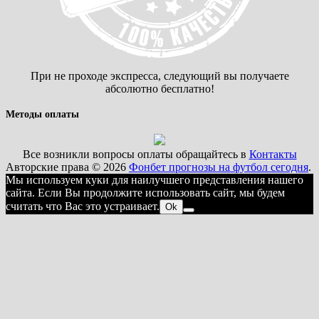
При не проходе экспресса, следующий вы получаете
абсолютно бесплатно!
Методы оплаты
Все возникли вопросы оплаты обращайтесь в
Контакты
Авторские права © 2026
Фонбет прогнозы на футбол сегодня
.
Мы используем куки для наилучшего представления нашего
сайта. Если Вы продолжите использовать сайт, мы будем
считать что Вас это устраивает.
Ok