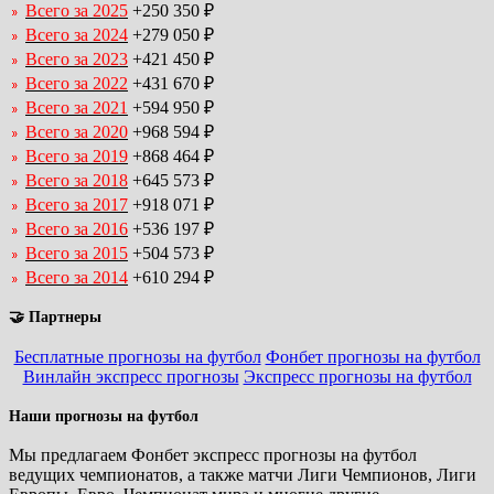
Всего за 2025
+250 350 ₽
Всего за 2024
+279 050 ₽
Всего за 2023
+421 450 ₽
Всего за 2022
+431 670 ₽
Всего за 2021
+594 950 ₽
Всего за 2020
+968 594 ₽
Всего за 2019
+868 464 ₽
Всего за 2018
+645 573 ₽
Всего за 2017
+918 071 ₽
Всего за 2016
+536 197 ₽
Всего за 2015
+504 573 ₽
Всего за 2014
+610 294 ₽
🤝 Партнеры
Бесплатные прогнозы на футбол
Фонбет прогнозы на футбол
Винлайн экспресс прогнозы
Экспресс прогнозы на футбол
Наши прогнозы на футбол
Мы предлагаем Фонбет экспресс прогнозы на футбол
ведущих чемпионатов, а также матчи Лиги Чемпионов, Лиги