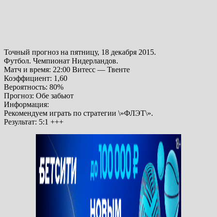
Точный прогноз на пятницу, 18 декабря 2015.
Футбол. Чемпионат Нидерландов.
Матч и время: 22:00 Витесс — Твенте
Коэффициент: 1,60
Вероятность: 80%
Прогноз
: Обе забьют
Информация
:
Рекомендуем играть по стратегии \»ФЛЭТ\».
Результат: 5:1
+++