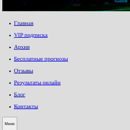
Главная
VIP подписка
Архив
Бесплатные прогнозы
Отзывы
Результаты онлайн
Блог
Контакты
Меню