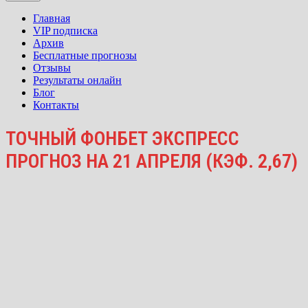
Главная
VIP подписка
Архив
Бесплатные прогнозы
Отзывы
Результаты онлайн
Блог
Контакты
ТОЧНЫЙ ФОНБЕТ ЭКСПРЕСС
ПРОГНОЗ НА 21 АПРЕЛЯ (КЭФ. 2,67)