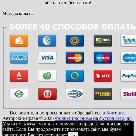
абсолютно бесплатно!
Методы оплаты
Все возникли вопросы оплаты обращайтесь в
Контакты
Авторские права © 2026
Фонбет прогнозы на футбол сегодня
.
Мы используем куки для наилучшего представления нашего
сайта. Если Вы продолжите использовать сайт, мы будем
считать что Вас это устраивает.
Ok