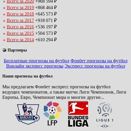
Всего за 2020
+968 594 ₽
Всего за 2019
+868 464 ₽
Всего за 2018
+645 573 ₽
Всего за 2017
+918 071 ₽
Всего за 2016
+536 197 ₽
Всего за 2015
+504 573 ₽
Всего за 2014
+610 294 ₽
🤝 Партнеры
Бесплатные прогнозы на футбол
Фонбет прогнозы на футбол
Винлайн экспресс прогнозы
Экспресс прогнозы на футбол
Наши прогнозы на футбол
Мы предлагаем Фонбет экспресс прогнозы на футбол
ведущих чемпионатов, а также матчи Лиги Чемпионов, Лиги
Европы, Евро, Чемпионат мира и многие другие...