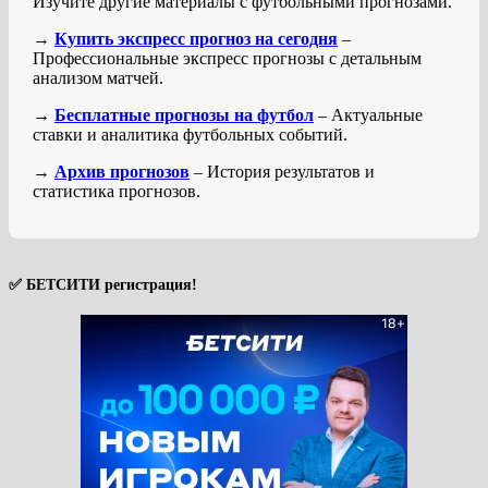
Изучите другие материалы с футбольными прогнозами.
→
Купить экспресс прогноз на сегодня
–
Профессиональные экспресс прогнозы с детальным
анализом матчей.
→
Бесплатные прогнозы на футбол
– Актуальные
ставки и аналитика футбольных событий.
→
Архив прогнозов
– История результатов и
статистика прогнозов.
✅ БЕТСИТИ регистрация!