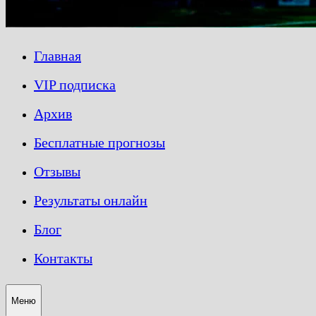
Главная
VIP подписка
Архив
Бесплатные прогнозы
Отзывы
Результаты онлайн
Блог
Контакты
Меню