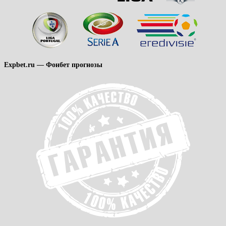
Expbet.ru — Фонбет прогнозы