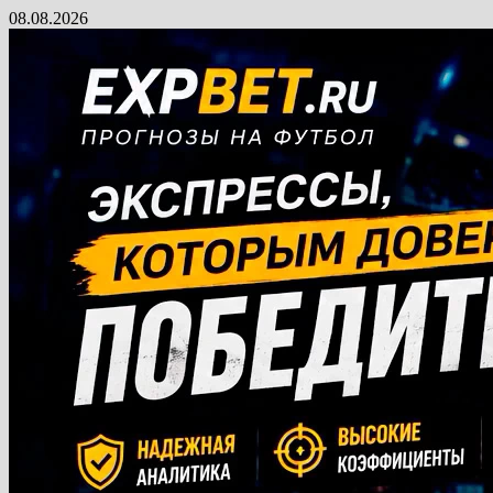
Перейти
08.08.2026
к
содержимому