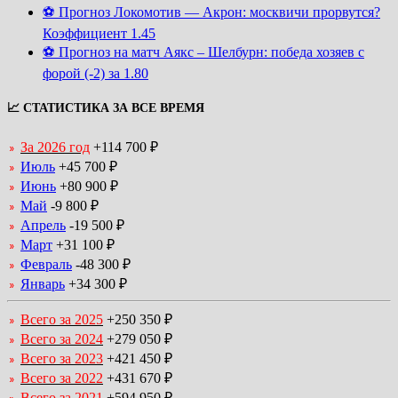
⚽ Прогноз Локомотив — Акрон: москвичи прорвутся?
Коэффициент 1.45
⚽ Прогноз на матч Аякс – Шелбурн: победа хозяев с
форой (-2) за 1.80
📈 СТАТИСТИКА ЗА ВСЕ ВРЕМЯ
За 2026 год
+114 700 ₽
Июль
+45 700 ₽
Июнь
+80 900 ₽
Май
-9 800 ₽
Апрель
-19 500 ₽
Март
+31 100 ₽
Февраль
-48 300 ₽
Январь
+34 300 ₽
Всего за 2025
+250 350 ₽
Всего за 2024
+279 050 ₽
Всего за 2023
+421 450 ₽
Всего за 2022
+431 670 ₽
Всего за 2021
+594 950 ₽