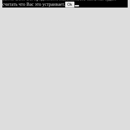
считать что Вас это устраивает.
Ok