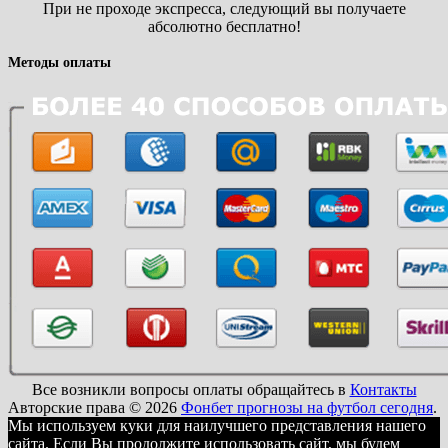
При не проходе экспресса, следующий вы получаете
абсолютно бесплатно!
Методы оплаты
Все возникли вопросы оплаты обращайтесь в
Контакты
Авторские права © 2026
Фонбет прогнозы на футбол сегодня
.
Мы используем куки для наилучшего представления нашего
сайта. Если Вы продолжите использовать сайт, мы будем