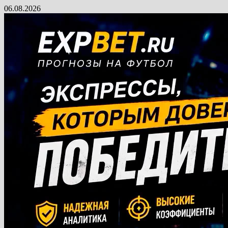
Перейти
06.08.2026
к
содержимому