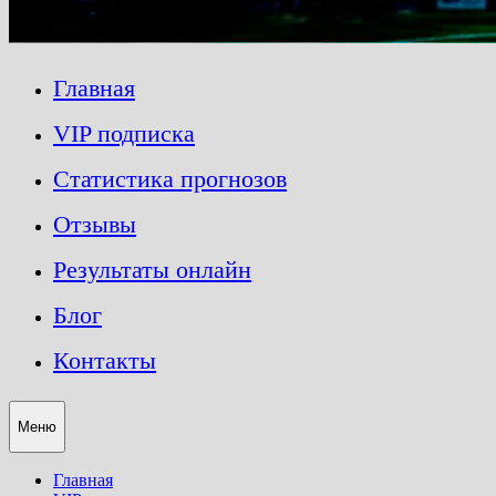
Главная
VIP подписка
Статистика прогнозов
Отзывы
Результаты онлайн
Блог
Контакты
Меню
Главная