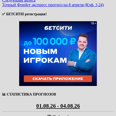
Следующая запись
запись:
Точный Фонбет экспресс прогноз на 8 апреля (Кэф. 3,24)
записям
✅ БЕТСИТИ регистрация!
📊 СТАТИСТИКА ПРОГНОЗОВ
01.08.26 - 04.08.26