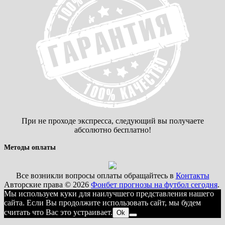
При не проходе экспресса, следующий вы получаете
абсолютно бесплатно!
Методы оплаты
Все возникли вопросы оплаты обращайтесь в
Контакты
Авторские права © 2026
Фонбет прогнозы на футбол сегодня
.
Мы используем куки для наилучшего представления нашего
сайта. Если Вы продолжите использовать сайт, мы будем
считать что Вас это устраивает.
Ok