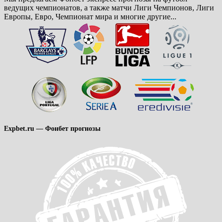
ведущих чемпионатов, а также матчи Лиги Чемпионов, Лиги
Европы, Евро, Чемпионат мира и многие другие...
Expbet.ru — Фонбет прогнозы