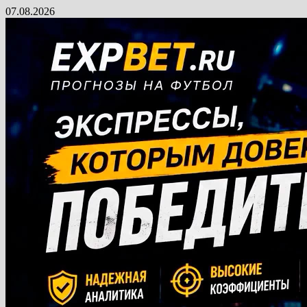
Перейти
07.08.2026
к
содержимому