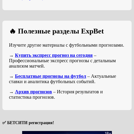
🔥 Полезные разделы ExpBet
Изучите другие материалы с футбольными прогнозами.
→
Купить экспресс прогноз на сегодня
–
Профессиональные экспресс прогнозы с детальным
анализом матчей.
→
Бесплатные прогнозы на футбол
– Актуальные
ставки и аналитика футбольных событий.
→
Архив прогнозов
– История результатов и
статистика прогнозов.
✅ БЕТСИТИ регистрация!