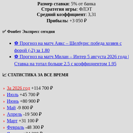
Размер ставки
: 5% от банка
Стратегия игры
: ФЛЭТ
Средний коэффициент
: 3,31
Прибыль:
+3 050 ₽
✅ Фонбет Экспресс сегодня
⚽ Прогноз на матч Аякс – Шелбурн: победа хозяев с
форой (-2) за 1.80
⚽ Прогноз на матч Милан – Интер 5 августа 2026 года |
Ставка на тотал больше 2.5 с коэффициентом 1.95
📈 СТАТИСТИКА ЗА ВСЕ ВРЕМЯ
За 2026 год
+114 700 ₽
Июль
+45 700 ₽
Июнь
+80 900 ₽
Май
-9 800 ₽
Апрель
-19 500 ₽
Март
+31 100 ₽
Февраль
-48 300 ₽