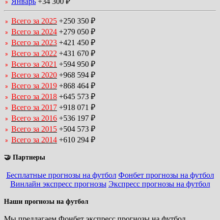
Январь
+34 300 ₽
Всего за 2025
+250 350 ₽
Всего за 2024
+279 050 ₽
Всего за 2023
+421 450 ₽
Всего за 2022
+431 670 ₽
Всего за 2021
+594 950 ₽
Всего за 2020
+968 594 ₽
Всего за 2019
+868 464 ₽
Всего за 2018
+645 573 ₽
Всего за 2017
+918 071 ₽
Всего за 2016
+536 197 ₽
Всего за 2015
+504 573 ₽
Всего за 2014
+610 294 ₽
🤝 Партнеры
Бесплатные прогнозы на футбол
Фонбет прогнозы на футбол
Винлайн экспресс прогнозы
Экспресс прогнозы на футбол
Наши прогнозы на футбол
Мы предлагаем Фонбет экспресс прогнозы на футбол