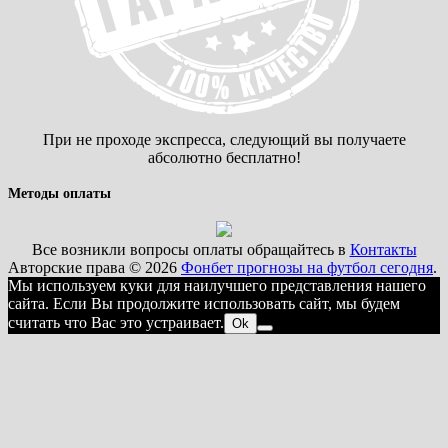
При не проходе экспресса, следующий вы получаете
абсолютно бесплатно!
Методы оплаты
Все возникли вопросы оплаты обращайтесь в
Контакты
Авторские права © 2026
Фонбет прогнозы на футбол сегодня
.
Мы используем куки для наилучшего представления нашего
сайта. Если Вы продолжите использовать сайт, мы будем
считать что Вас это устраивает.
Ok