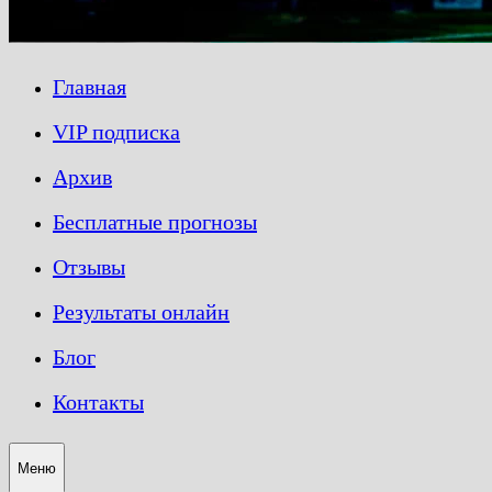
Главная
VIP подписка
Архив
Бесплатные прогнозы
Отзывы
Результаты онлайн
Блог
Контакты
Меню