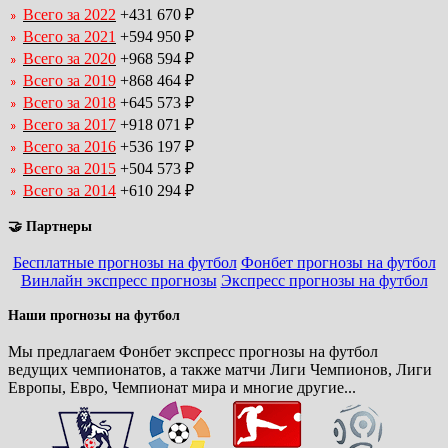
Всего за 2022
+431 670 ₽
Всего за 2021
+594 950 ₽
Всего за 2020
+968 594 ₽
Всего за 2019
+868 464 ₽
Всего за 2018
+645 573 ₽
Всего за 2017
+918 071 ₽
Всего за 2016
+536 197 ₽
Всего за 2015
+504 573 ₽
Всего за 2014
+610 294 ₽
🤝 Партнеры
Бесплатные прогнозы на футбол
Фонбет прогнозы на футбол
Винлайн экспресс прогнозы
Экспресс прогнозы на футбол
Наши прогнозы на футбол
Мы предлагаем Фонбет экспресс прогнозы на футбол
ведущих чемпионатов, а также матчи Лиги Чемпионов, Лиги
Европы, Евро, Чемпионат мира и многие другие...