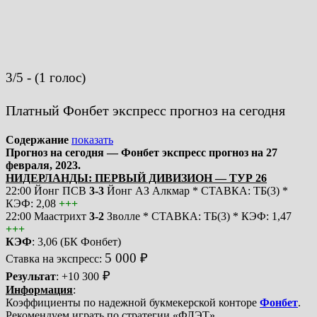
3/5 - (1 голос)
Платный Фонбет экспресс прогноз на сегодня
Содержание
показать
Прогноз на сегодня — Фонбет экспресс прогноз на 27
февраля, 2023.
НИДЕРЛАНДЫ: ПЕРВЫЙ ДИВИЗИОН — ТУР 26
22:00 Йонг ПСВ
3-3
Йонг АЗ Алкмар * СТАВКА: ТБ(3) *
КЭФ: 2,08
+++
22:00 Маастрихт
3-2
Зволле * СТАВКА: ТБ(3) * КЭФ: 1,47
+++
КЭФ
: 3,06 (БК Фонбет)
5 000 ₽
Ставка на экспресс:
₽
Результат
: +10 300
Информация
:
Коэффициенты по надежной букмекерской конторе
Фонбет
.
Рекомендуем играть по стратегии «ФЛЭТ».