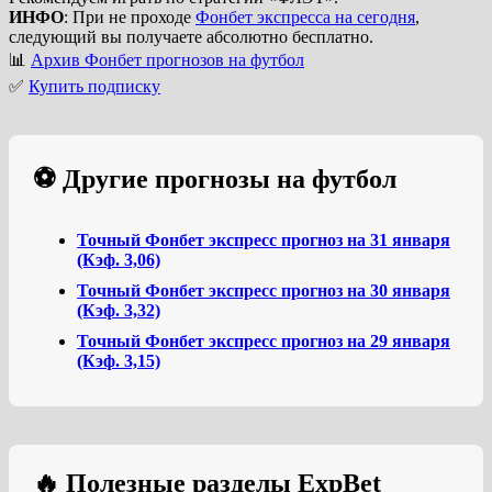
ИНФО
: При не проходе
Фонбет экспресса на сегодня
,
следующий вы получаете абсолютно бесплатно.
📊
Архив Фонбет прогнозов на футбол
✅
Купить подписку
⚽ Другие прогнозы на футбол
Точный Фонбет экспресс прогноз на 31 января
(Кэф. 3,06)
Точный Фонбет экспресс прогноз на 30 января
(Кэф. 3,32)
Точный Фонбет экспресс прогноз на 29 января
(Кэф. 3,15)
🔥 Полезные разделы ExpBet