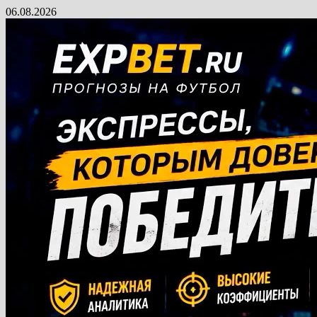
Перейти
06.08.2026
к
содержимому