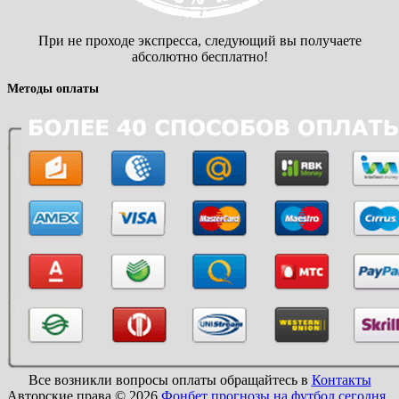
При не проходе экспресса, следующий вы получаете
абсолютно бесплатно!
Методы оплаты
Все возникли вопросы оплаты обращайтесь в
Контакты
Авторские права © 2026
Фонбет прогнозы на футбол сегодня
.