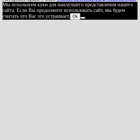
Мы используем куки для наилучшего представления нашего
сайта. Если Вы продолжите использовать сайт, мы будем
считать что Вас это устраивает.
Ok