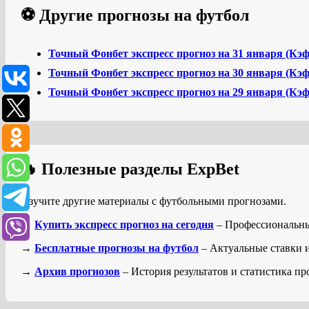
⚽ Другие прогнозы на футбол
Точный Фонбет экспресс прогноз на 31 января (Кэф.
Точный Фонбет экспресс прогноз на 30 января (Кэф.
Точный Фонбет экспресс прогноз на 29 января (Кэф.
🔥 Полезные разделы ExpBet
Изучите другие материалы с футбольными прогнозами.
→
Купить экспресс прогноз на сегодня
– Профессиональные
→
Бесплатные прогнозы на футбол
– Актуальные ставки 
→
Архив прогнозов
– История результатов и статистика пр