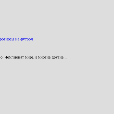
рогнозы на футбол
, Чемпионат мира и многие другие...