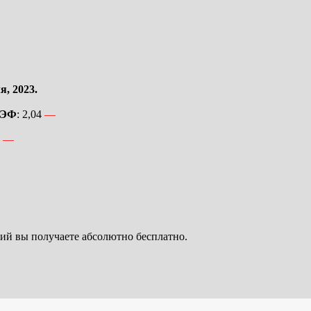
я, 2023.
ЭФ
: 2,04
—
8
—
ий вы получаете абсолютно бесплатно.