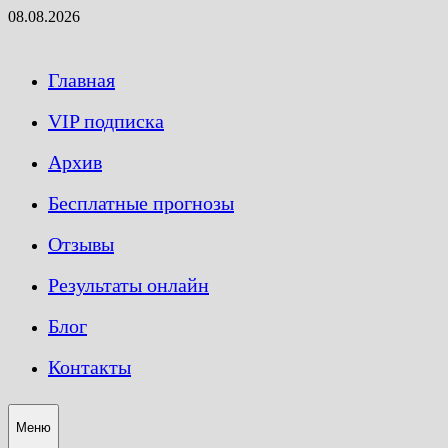
Перейти
08.08.2026
к
содержимому
Главная
VIP подписка
Архив
Бесплатные прогнозы
Отзывы
Результаты онлайн
Блог
Контакты
Меню