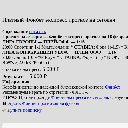
Платный Фонбет экспресс прогноз на сегодня
Содержание
показать
Прогноз на сегодня — Фонбет экспресс прогноз на 16 феврал
ЛИГА ЕВРОПЫ — ПЛЕЙ-ОФФ — 1/16
23:00 Спортинг
1-1
Мидтьюлланн *
СТАВКА
: Фора 1(-1,5) *
К
ЛИГА КОНФЕРЕНЦИЙ УЕФА — ПЛЕЙ-ОФФ — 1/16
23:00 Лацио
1-0
ЧФР Клуж *
СТАВКА
: Фора 1(-1) *
КЭФ
: 1,5
КЭФ
: 3,22 (БК Фонбет)
5 000 ₽
Ставка на экспресс:
5 000 ₽
Результат
: —
Информация
:
Коэффициенты по надежной букмекерской конторе
Фонбет
.
Рекомендуем играть по стратегии «ФЛЭТ».
ИНФО
: При не проходе
Фонбет экспресса на сегодня
, следующ
📊
Архив Фонбет прогнозов на футбол
✅
Купить подписку