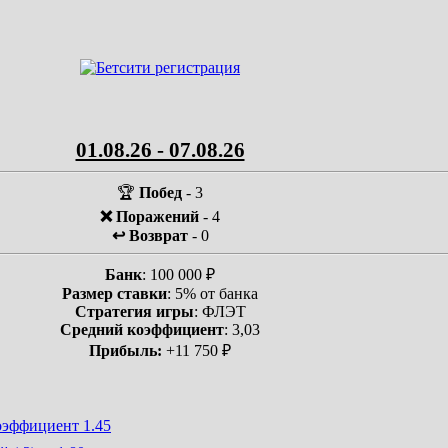
01.08.26 - 07.08.26
🏆
Побед
- 3
❌ Поражений
- 4
↩️ Возврат
- 0
Банк
: 100 000 ₽
Размер ставки
: 5% от банка
Стратегия игры
: ФЛЭТ
Средний коэффициент
: 3,03
Прибыль:
+11 750 ₽
оэффициент 1.45