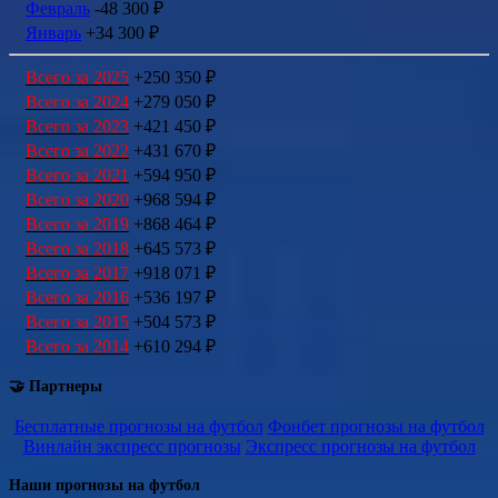
Февраль
-48 300 ₽
Январь
+34 300 ₽
Всего за 2025
+250 350 ₽
Всего за 2024
+279 050 ₽
Всего за 2023
+421 450 ₽
Всего за 2022
+431 670 ₽
Всего за 2021
+594 950 ₽
Всего за 2020
+968 594 ₽
Всего за 2019
+868 464 ₽
Всего за 2018
+645 573 ₽
Всего за 2017
+918 071 ₽
Всего за 2016
+536 197 ₽
Всего за 2015
+504 573 ₽
Всего за 2014
+610 294 ₽
🤝 Партнеры
Бесплатные прогнозы на футбол
Фонбет прогнозы на футбол
Винлайн экспресс прогнозы
Экспресс прогнозы на футбол
Наши прогнозы на футбол