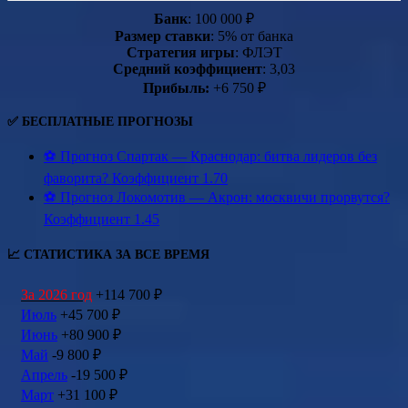
Банк
: 100 000 ₽
Размер ставки
: 5% от банка
Стратегия игры
: ФЛЭТ
Средний коэффициент
: 3,03
Прибыль:
+6 750 ₽
✅ БЕСПЛАТНЫЕ ПРОГНОЗЫ
⚽ Прогноз Спартак — Краснодар: битва лидеров без
фаворита? Коэффициент 1.70
⚽ Прогноз Локомотив — Акрон: москвичи прорвутся?
Коэффициент 1.45
📈 СТАТИСТИКА ЗА ВСЕ ВРЕМЯ
За 2026 год
+114 700 ₽
Июль
+45 700 ₽
Июнь
+80 900 ₽
Май
-9 800 ₽
Апрель
-19 500 ₽
Март
+31 100 ₽