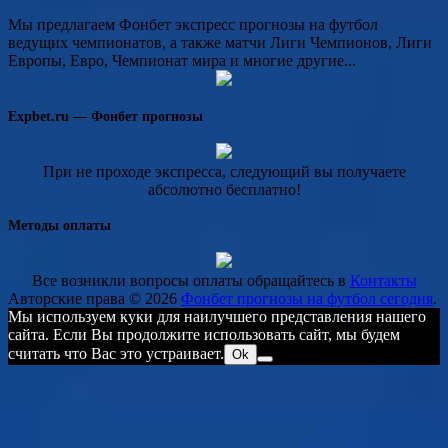
Мы предлагаем Фонбет экспресс прогнозы на футбол
ведущих чемпионатов, а также матчи Лиги Чемпионов, Лиги
Европы, Евро, Чемпионат мира и многие другие...
Expbet.ru — Фонбет прогнозы
При не проходе экспресса, следующий вы получаете
абсолютно бесплатно!
Методы оплаты
Все возникли вопросы оплаты обращайтесь в
Контакты
Авторские права © 2026
Фонбет прогнозы на футбол сегодня
.
Мы используем куки для наилучшего представления нашего
сайта. Если Вы продолжите использовать сайт, мы будем
считать что Вас это устраивает.
Ok