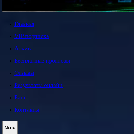
Главная
VIP подписка
Архив
Бесплатные прогнозы
Отзывы
Результаты онлайн
Блог
Контакты
Меню