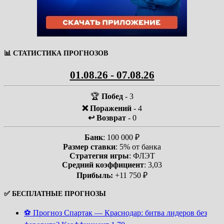
📊 СТАТИСТИКА ПРОГНОЗОВ
01.08.26 - 07.08.26
🏆
Побед
- 3
❌ Поражений
- 4
↩️ Возврат
- 0
Банк
: 100 000 ₽
Размер ставки
: 5% от банка
Стратегия игры
: ФЛЭТ
Средний коэффициент
: 3,03
Прибыль:
+11 750 ₽
✅ БЕСПЛАТНЫЕ ПРОГНОЗЫ
⚽ Прогноз Спартак — Краснодар: битва лидеров без