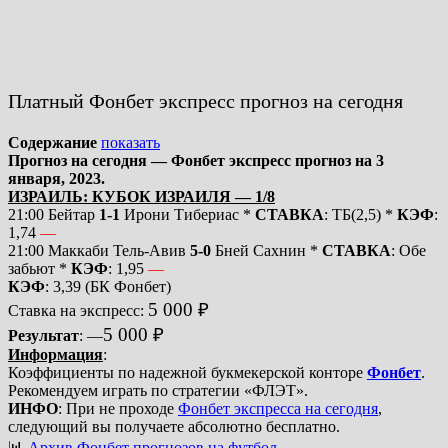
Платный Фонбет экспресс прогноз на сегодня
Содержание
показать
Прогноз на сегодня — Фонбет экспресс прогноз на 3
января, 2023.
ИЗРАИЛЬ: КУБОК ИЗРАИЛЯ — 1/8
21:00 Бейтар
1-1
Ирони Тибериас *
СТАВКА
: ТБ(2,5) *
КЭФ
:
1,74
—
21:00 Маккаби Тель-Авив
5-0
Бней Сахнин *
СТАВКА
: Обе
забьют *
КЭФ
: 1,95
—
КЭФ
: 3,39 (БК Фонбет)
5 000 ₽
Ставка на экспресс:
5 000 ₽
Результат
: —
Информация
:
Коэффициенты по надежной букмекерской конторе
Фонбет
.
Рекомендуем играть по стратегии «ФЛЭТ».
ИНФО
: При не проходе
Фонбет экспресса на сегодня
,
следующий вы получаете абсолютно бесплатно.
📊
Архив Фонбет прогнозов на футбол