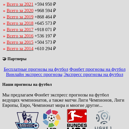
Всего за 2021
+594 950 ₽
Всего за 2020
+968 594 ₽
Всего за 2019
+868 464 ₽
Всего за 2018
+645 573 ₽
Всего за 2017
+918 071 ₽
Всего за 2016
+536 197 ₽
Всего за 2015
+504 573 ₽
Всего за 2014
+610 294 ₽
🤝 Партнеры
Бесплатные прогнозы на футбол
Фонбет прогнозы на футбол
Винлайн экспресс прогнозы
Экспресс прогнозы на футбол
Наши прогнозы на футбол
Мы предлагаем Фонбет экспресс прогнозы на футбол
ведущих чемпионатов, а также матчи Лиги Чемпионов, Лиги
Европы, Евро, Чемпионат мира и многие другие...