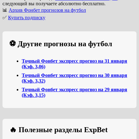
следующий вы получаете абсолютно бесплатно.
📊
Архив Фонбет прогнозов на футбол
✅
Купить подписку
⚽ Другие прогнозы на футбол
Точный Фонбет экспресс прогноз на 31 января
(Кэф. 3,06)
Точный Фонбет экспресс прогноз на 30 января
(Кэф. 3,32)
Точный Фонбет экспресс прогноз на 29 января
(Кэф. 3,15)
🔥 Полезные разделы ExpBet