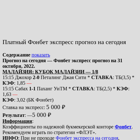
Платный Фонбет экспресс прогноз на сегодня
Содержание
показать
Прогноз на сегодня — Фонбет экспресс прогноз на 31
октября, 2022.
МАЛАЙЗИЯ: КУБОК МАЛАЙЗИИ — 1/8
15:15 Джохор
2-0
Петалинг Джая Сити *
СТАВКА
: ТБ(3,5) *
КЭФ
: 1,85
—
15:15 Сабах
1-1
Паханг УиТМ *
СТАВКА
: ТБ(2,5) *
КЭФ
:
1,63
—
КЭФ
: 3,02 (БК Фонбет)
5 000 ₽
Ставка на экспресс:
5 000 ₽
Результат
: —
Информация
:
Коэффициенты по надежной букмекерской конторе
Фонбет
.
Рекомендуем играть по стратегии «ФЛЭТ».
ИНФО
: При не проходе
Фонбет экспресса на сегодня
,