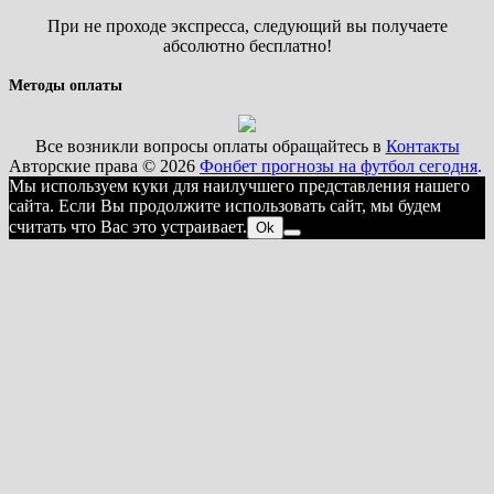
При не проходе экспресса, следующий вы получаете
абсолютно бесплатно!
Методы оплаты
Все возникли вопросы оплаты обращайтесь в
Контакты
Авторские права © 2026
Фонбет прогнозы на футбол сегодня
.
Мы используем куки для наилучшего представления нашего
сайта. Если Вы продолжите использовать сайт, мы будем
считать что Вас это устраивает.
Ok