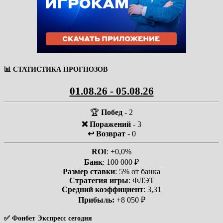
📊 СТАТИСТИКА ПРОГНОЗОВ
01.08.26 - 05.08.26
🏆
Побед
- 2
❌ Поражений
- 3
↩️ Возврат
- 0
ROI
: +0,0%
Банк
: 100 000 ₽
Размер ставки
: 5% от банка
Стратегия игры
: ФЛЭТ
Средний коэффициент
: 3,31
Прибыль:
+8 050 ₽
✅ Фонбет Экспресс сегодня