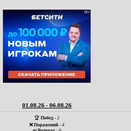
01.08.26 - 06.08.26
🏆
Побед
- 2
❌ Поражений
- 4
↩️ Возврат
- 0