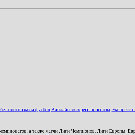
бет прогнозы на футбол
Винлайн экспресс прогнозы
Экспресс п
емпионатов, а также матчи Лиги Чемпионов, Лиги Европы, Евро