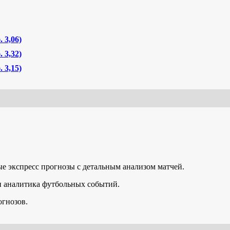
 3,06)
 3,32)
 3,15)
 экспресс прогнозы с детальным анализом матчей.
и аналитика футбольных событий.
огнозов.