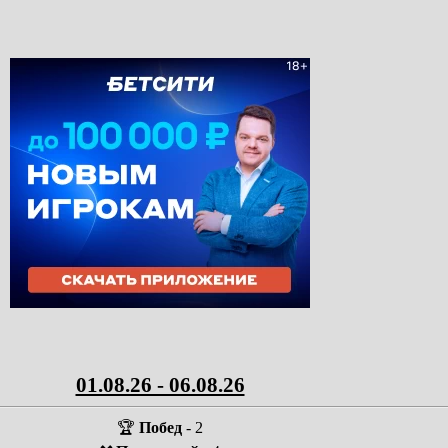
01.08.26 - 06.08.26
🏆
Побед
- 2