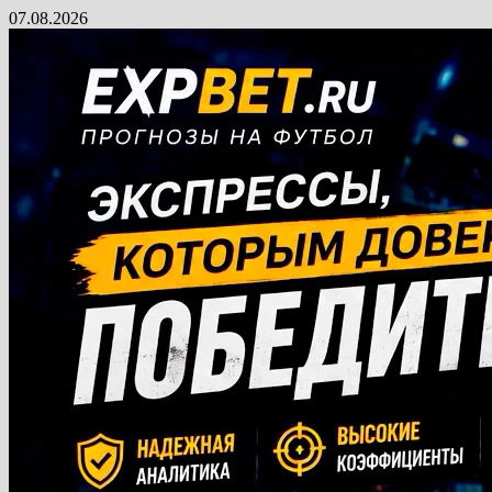
Перейти
07.08.2026
к
содержимому