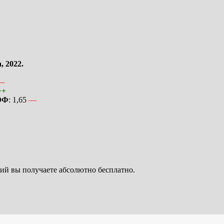
, 2022.
—
++
ЭФ
: 1,65
—
ий вы получаете абсолютно бесплатно.