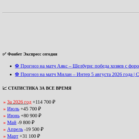
✅ Фонбет Экспресс сегодня
⚽ Прогноз на матч Аякс – Шелбурн: победа хозяев с форой 
⚽ Прогноз на матч Милан – Интер 5 августа 2026 года | С
📈 СТАТИСТИКА ЗА ВСЕ ВРЕМЯ
За 2026 год
+114 700 ₽
Июль
+45 700 ₽
Июнь
+80 900 ₽
Май
-9 800 ₽
Апрель
-19 500 ₽
Март
+31 100 ₽